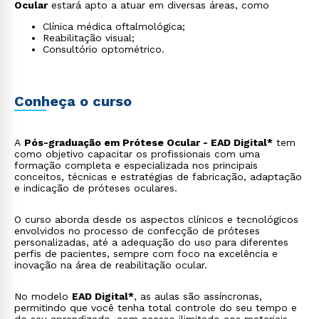
Ocular
estará apto a atuar em diversas áreas, como
Clínica médica oftalmológica;
Reabilitação visual;
Consultório optométrico.
Conheça o curso
A
Pós-graduação em Prótese Ocular - EAD Digital*
tem
como objetivo capacitar os profissionais com uma
formação completa e especializada nos principais
conceitos, técnicas e estratégias de fabricação, adaptação
e indicação de próteses oculares.
O curso aborda desde os aspectos clínicos e tecnológicos
envolvidos no processo de confecção de próteses
personalizadas, até a adequação do uso para diferentes
perfis de pacientes, sempre com foco na excelência e
inovação na área de reabilitação ocular.
No modelo
EAD Digital*
, as aulas são assíncronas,
permitindo que você tenha total controle do seu tempo e