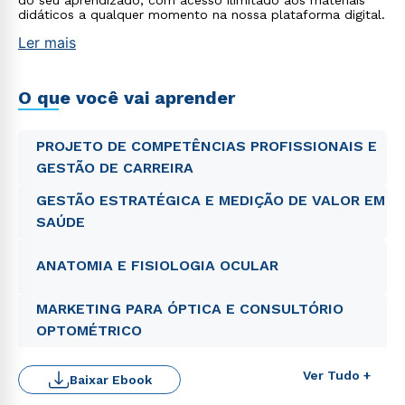
do seu aprendizado, com acesso ilimitado aos materiais
didáticos a qualquer momento na nossa plataforma digital.
Ler mais
O que você vai aprender
PROJETO DE COMPETÊNCIAS PROFISSIONAIS E
GESTÃO DE CARREIRA
GESTÃO ESTRATÉGICA E MEDIÇÃO DE VALOR EM
SAÚDE
ANATOMIA E FISIOLOGIA OCULAR
MARKETING PARA ÓPTICA E CONSULTÓRIO
OPTOMÉTRICO
Ver Tudo +
Baixar Ebook