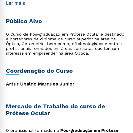
Ler mais
Público Alvo
O Curso de Pós-graduação em Prótese Ocular é destinado
a portadores de diploma de curso superior na área de
Óptica, Optometria, bem como, oftalmologistas e outros
profissionais formados em áreas correlatas que tenham
interesse em empreender na área Óptica.
Coordenação do Curso
Artur Ubaldo Marques Junior
Mercado de Trabalho do curso de
Prótese Ocular
O profissional formado na
Pós-graduação em Prótese