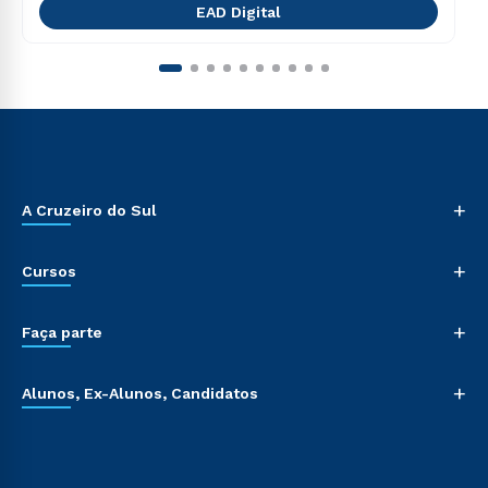
EAD Digital
+
A Cruzeiro do Sul
+
Cursos
+
Faça parte
+
Alunos, Ex-Alunos, Candidatos