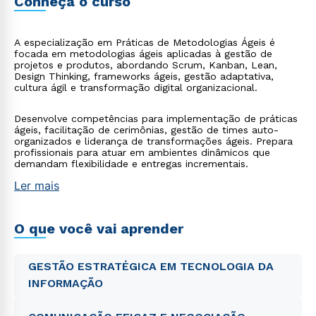
Conheça o curso
A especialização em Práticas de Metodologias Ágeis é
focada em metodologias ágeis aplicadas à gestão de
projetos e produtos, abordando Scrum, Kanban, Lean,
Design Thinking, frameworks ágeis, gestão adaptativa,
cultura ágil e transformação digital organizacional.
Desenvolve competências para implementação de práticas
ágeis, facilitação de cerimônias, gestão de times auto-
organizados e liderança de transformações ágeis. Prepara
profissionais para atuar em ambientes dinâmicos que
demandam flexibilidade e entregas incrementais.
Ler mais
O que você vai aprender
GESTÃO ESTRATÉGICA EM TECNOLOGIA DA
INFORMAÇÃO