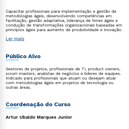
Capacitar profissionais para implementação e gestão de
metodologias ágeis, desenvolvendo competências em
facilitação, gestão adaptativa, liderança de times ágeis e
condução de transformações organizacionais baseadas em
princípios ágeis para aumento de produtividade e inovação.
Ler mais
Público Alvo
Gestores de projetos, profissionais de TI, product owners,
scrum masters, analistas de negócios e líderes de equipes.
Indicado para profissionais que atuam ou desejam atuar
com metodologias ágeis em projetos de tecnologia ou
outras áreas.
Coordenação do Curso
Artur Ubaldo Marques Junior