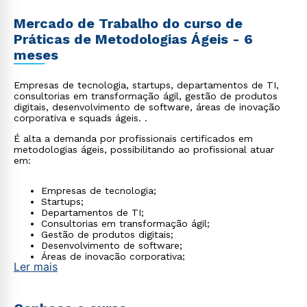
Mercado de Trabalho do curso de
Práticas de Metodologias Ágeis - 6
meses
Empresas de tecnologia, startups, departamentos de TI,
consultorias em transformação ágil, gestão de produtos
digitais, desenvolvimento de software, áreas de inovação
corporativa e squads ágeis. .
É alta a demanda por profissionais certificados em
metodologias ágeis, possibilitando ao profissional atuar
em:
Empresas de tecnologia;
Startups;
Departamentos de TI;
Consultorias em transformação ágil;
Gestão de produtos digitais;
Desenvolvimento de software;
Áreas de inovação corporativa;
Ler mais
Squads ágeis.