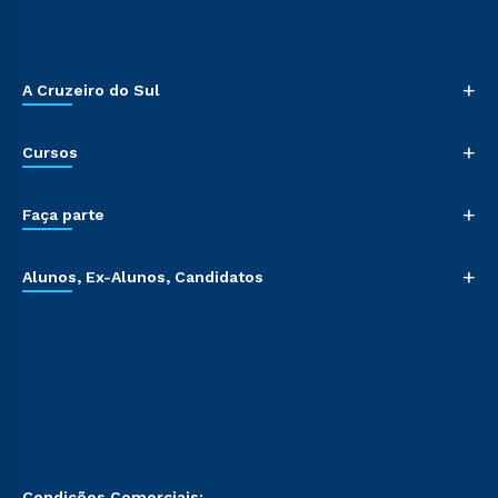
+
A Cruzeiro do Sul
+
Cursos
+
Faça parte
+
Alunos, Ex-Alunos, Candidatos
Condições Comerciais: