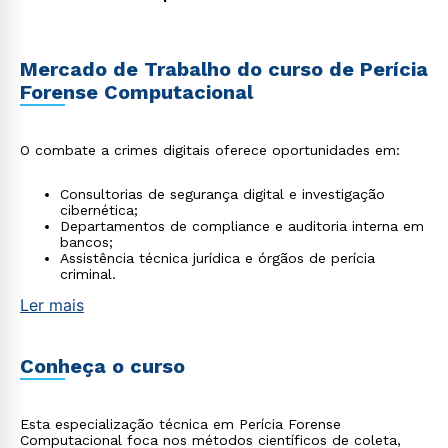
Mercado de Trabalho do curso de Perícia
Forense Computacional
O combate a crimes digitais oferece oportunidades em:
Consultorias de segurança digital e investigação
cibernética;
Departamentos de compliance e auditoria interna em
bancos;
Assistência técnica jurídica e órgãos de perícia
criminal.
Ler mais
Conheça o curso
Esta especialização técnica em Perícia Forense
Computacional foca nos métodos científicos de coleta,