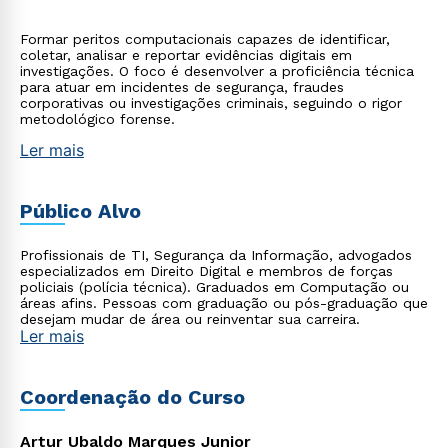
Formar peritos computacionais capazes de identificar,
coletar, analisar e reportar evidências digitais em
investigações. O foco é desenvolver a proficiência técnica
para atuar em incidentes de segurança, fraudes
corporativas ou investigações criminais, seguindo o rigor
metodológico forense.
Ler mais
Público Alvo
Profissionais de TI, Segurança da Informação, advogados
especializados em Direito Digital e membros de forças
policiais (polícia técnica). Graduados em Computação ou
áreas afins. Pessoas com graduação ou pós-graduação que
desejam mudar de área ou reinventar sua carreira.
Ler mais
Coordenação do Curso
Artur Ubaldo Marques Junior