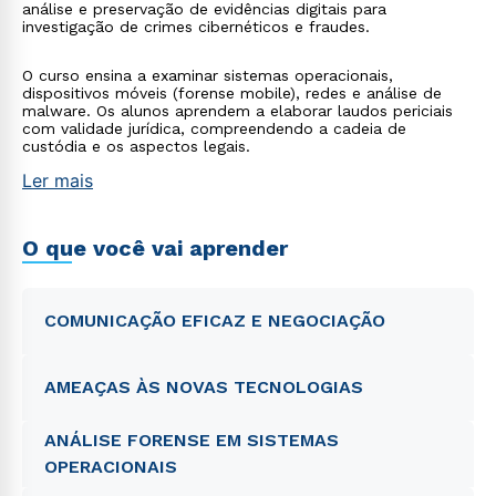
análise e preservação de evidências digitais para
investigação de crimes cibernéticos e fraudes.
O curso ensina a examinar sistemas operacionais,
dispositivos móveis (forense mobile), redes e análise de
malware. Os alunos aprendem a elaborar laudos periciais
com validade jurídica, compreendendo a cadeia de
custódia e os aspectos legais.
Ler mais
O que você vai aprender
COMUNICAÇÃO EFICAZ E NEGOCIAÇÃO
AMEAÇAS ÀS NOVAS TECNOLOGIAS
ANÁLISE FORENSE EM SISTEMAS
OPERACIONAIS