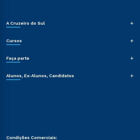
+
A Cruzeiro do Sul
+
Cursos
+
Faça parte
+
Alunos, Ex-Alunos, Candidatos
Condições Comerciais: