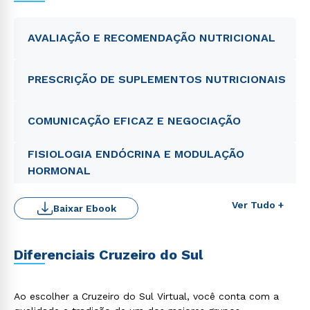
AVALIAÇÃO E RECOMENDAÇÃO NUTRICIONAL
PRESCRIÇÃO DE SUPLEMENTOS NUTRICIONAIS
COMUNICAÇÃO EFICAZ E NEGOCIAÇÃO
FISIOLOGIA ENDÓCRINA E MODULAÇÃO
HORMONAL
Ver Tudo +
Baixar Ebook
Diferenciais Cruzeiro do Sul
Ao escolher a Cruzeiro do Sul Virtual, você conta com a