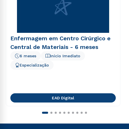
Enfermagem em Centro Cirúrgico e
Central de Materiais - 6 meses
6 meses
Início Imediato
Especialização
EAD Digital