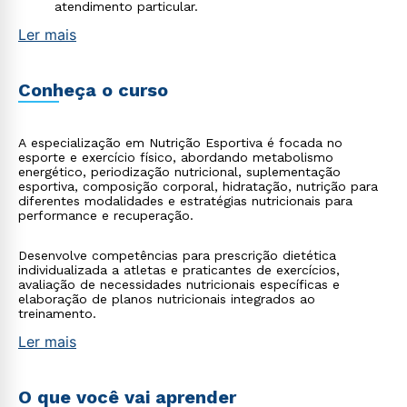
atendimento particular.
Ler mais
Conheça o curso
A especialização em Nutrição Esportiva é focada no
esporte e exercício físico, abordando metabolismo
energético, periodização nutricional, suplementação
esportiva, composição corporal, hidratação, nutrição para
diferentes modalidades e estratégias nutricionais para
performance e recuperação.
Desenvolve competências para prescrição dietética
individualizada a atletas e praticantes de exercícios,
avaliação de necessidades nutricionais específicas e
elaboração de planos nutricionais integrados ao
treinamento.
Ler mais
O que você vai aprender