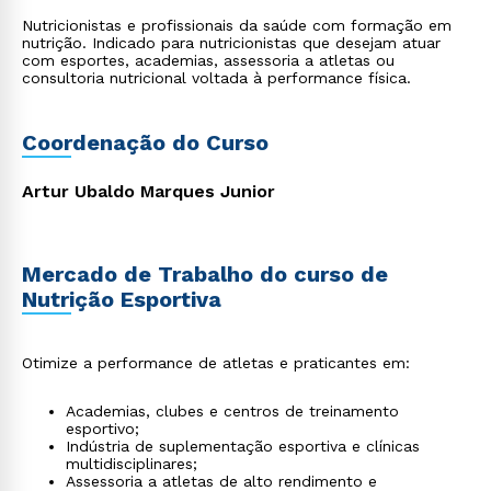
Nutricionistas e profissionais da saúde com formação em
nutrição. Indicado para nutricionistas que desejam atuar
com esportes, academias, assessoria a atletas ou
consultoria nutricional voltada à performance física.
Coordenação do Curso
Artur Ubaldo Marques Junior
Mercado de Trabalho do curso de
Nutrição Esportiva
Otimize a performance de atletas e praticantes em:
Academias, clubes e centros de treinamento
esportivo;
Indústria de suplementação esportiva e clínicas
multidisciplinares;
Assessoria a atletas de alto rendimento e