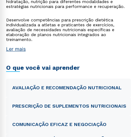
hidratação, nutrição para diferentes modalidades e
estratégias nutricionais para performance e recuperação.
Desenvolve competências para prescrição dietética
individualizada a atletas e praticantes de exercícios,
avaliação de necessidades nutricionais específicas e
elaboração de planos nutricionais integrados ao
treinamento.
Ler mais
O que você vai aprender
AVALIAÇÃO E RECOMENDAÇÃO NUTRICIONAL
PRESCRIÇÃO DE SUPLEMENTOS NUTRICIONAIS
COMUNICAÇÃO EFICAZ E NEGOCIAÇÃO