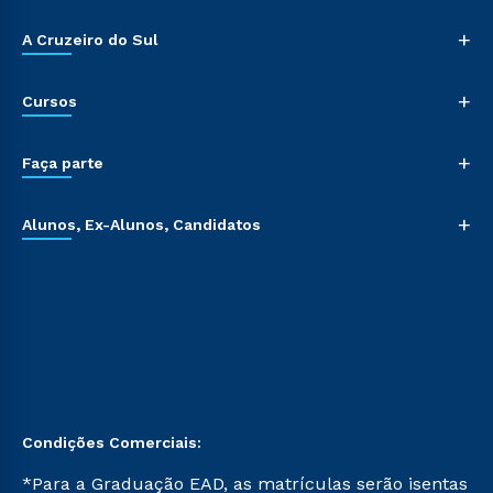
+
A Cruzeiro do Sul
+
Cursos
+
Faça parte
+
Alunos, Ex-Alunos, Candidatos
Condições Comerciais:
*Para a Graduação EAD, as matrículas serão isentas