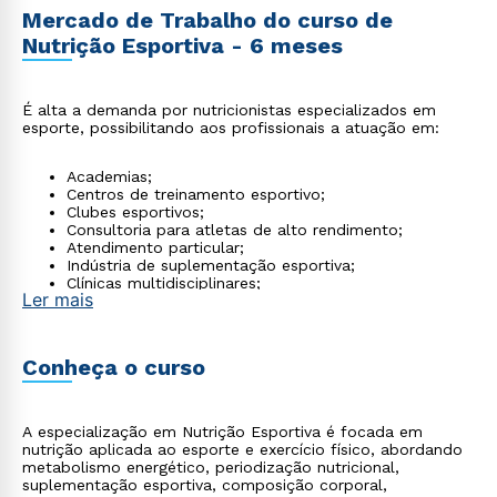
Mercado de Trabalho do curso de
Nutrição Esportiva - 6 meses
É alta a demanda por nutricionistas especializados em
esporte, possibilitando aos profissionais a atuação em:
Academias;
Centros de treinamento esportivo;
Clubes esportivos;
Consultoria para atletas de alto rendimento;
Atendimento particular;
Indústria de suplementação esportiva;
Clínicas multidisciplinares;
Ler mais
Equipes esportivas profissionais.
Conheça o curso
A especialização em Nutrição Esportiva é focada em
nutrição aplicada ao esporte e exercício físico, abordando
metabolismo energético, periodização nutricional,
suplementação esportiva, composição corporal,