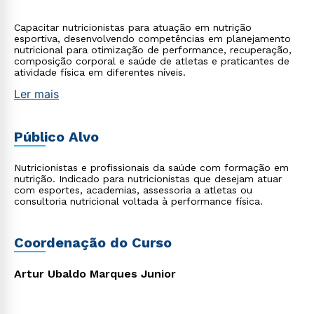
Capacitar nutricionistas para atuação em nutrição
esportiva, desenvolvendo competências em planejamento
nutricional para otimização de performance, recuperação,
composição corporal e saúde de atletas e praticantes de
atividade física em diferentes níveis.
Ler mais
Público Alvo
Nutricionistas e profissionais da saúde com formação em
nutrição. Indicado para nutricionistas que desejam atuar
com esportes, academias, assessoria a atletas ou
consultoria nutricional voltada à performance física.
Coordenação do Curso
Artur Ubaldo Marques Junior