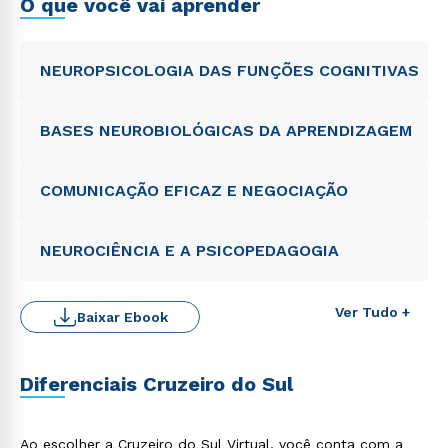
O que você vai aprender
NEUROPSICOLOGIA DAS FUNÇÕES COGNITIVAS
BASES NEUROBIOLÓGICAS DA APRENDIZAGEM
COMUNICAÇÃO EFICAZ E NEGOCIAÇÃO
NEUROCIÊNCIA E A PSICOPEDAGOGIA
Ver Tudo +
Baixar Ebook
Diferenciais Cruzeiro do Sul
Ao escolher a Cruzeiro do Sul Virtual, você conta com a