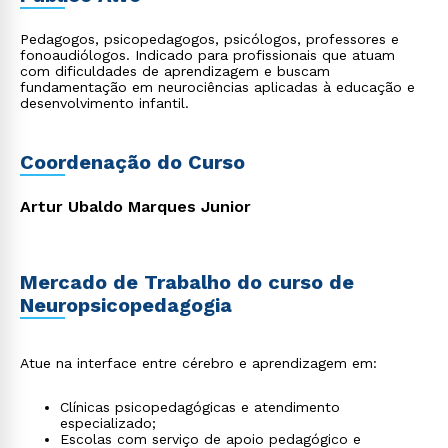
Pedagogos, psicopedagogos, psicólogos, professores e
fonoaudiólogos. Indicado para profissionais que atuam
com dificuldades de aprendizagem e buscam
fundamentação em neurociências aplicadas à educação e
desenvolvimento infantil.
Coordenação do Curso
Artur Ubaldo Marques Junior
Mercado de Trabalho do curso de
Neuropsicopedagogia
Atue na interface entre cérebro e aprendizagem em:
Clínicas psicopedagógicas e atendimento
especializado;
Escolas com serviço de apoio pedagógico e