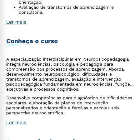
orientação;
Avaliação de transtornos de aprendizagem e
consultoria.
Ler mais
Conheça o curso
A especialização interdisciplinar em Neuropsicopedagogia
integra neurociências, psicologia e pedagogia para
compreensão dos processos de aprendizagem. Aborda
desenvolvimento neuropsicológico, dificuldades e
transtornos de aprendizagem, avaliação e intervenção
psicopedagógica fundamentada em neurociências, funções
executivas e processos cognitivos.
Desenvolve competências para diagnóstico de dificuldades
escolares, elaboração de planos de intervenção
personalizados e orientação a famílias e escolas sob
perspectiva neurocientífica.
Ler mais