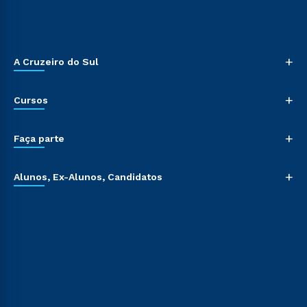
+
A Cruzeiro do Sul
+
Cursos
+
Faça parte
+
Alunos, Ex-Alunos, Candidatos