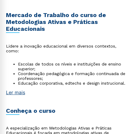
Mercado de Trabalho do curso de
Metodologias Ativas e Práticas
Educacionais
Lidere a inovação educacional em diversos contextos,
como:
Escolas de todos os níveis e instituições de ensino
superior;
Coordenação pedagógica e formação continuada de
professores;
Educação corporativa, edtechs e design instrucional.
Ler mais
Conheça o curso
A especialização em Metodologias Ativas e Práticas
Educacionais é focada em metodologias ativas de