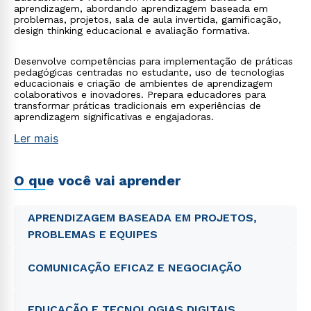
aprendizagem, abordando aprendizagem baseada em
problemas, projetos, sala de aula invertida, gamificação,
design thinking educacional e avaliação formativa.
Desenvolve competências para implementação de práticas
pedagógicas centradas no estudante, uso de tecnologias
educacionais e criação de ambientes de aprendizagem
colaborativos e inovadores. Prepara educadores para
transformar práticas tradicionais em experiências de
aprendizagem significativas e engajadoras.
Ler mais
O que você vai aprender
APRENDIZAGEM BASEADA EM PROJETOS,
PROBLEMAS E EQUIPES
COMUNICAÇÃO EFICAZ E NEGOCIAÇÃO
EDUCAÇÃO E TECNOLOGIAS DIGITAIS