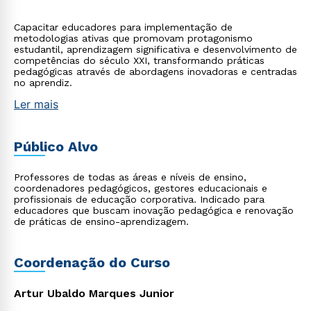
Capacitar educadores para implementação de
metodologias ativas que promovam protagonismo
estudantil, aprendizagem significativa e desenvolvimento de
competências do século XXI, transformando práticas
pedagógicas através de abordagens inovadoras e centradas
no aprendiz.
Ler mais
Público Alvo
Professores de todas as áreas e níveis de ensino,
coordenadores pedagógicos, gestores educacionais e
profissionais de educação corporativa. Indicado para
educadores que buscam inovação pedagógica e renovação
de práticas de ensino-aprendizagem.
Coordenação do Curso
Artur Ubaldo Marques Junior