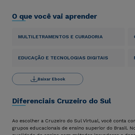
O que você vai aprender
MULTILETRAMENTOS E CURADORIA
EDUCAÇÃO E TECNOLOGIAS DIGITAIS
Baixar Ebook
Diferenciais Cruzeiro do Sul
Ao escolher a Cruzeiro do Sul Virtual, você conta c
grupos educacionais de ensino superior do Brasil. 