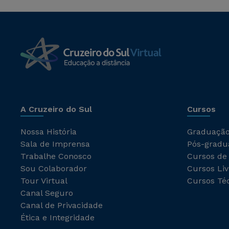
A Cruzeiro do Sul
Cursos
Nossa História
Graduaçã
Sala de Imprensa
Pós-gradu
Trabalhe Conosco
Cursos de
Sou Colaborador
Cursos Liv
Tour Virtual
Cursos Té
Canal Seguro
Canal de Privacidade
Ética e Integridade