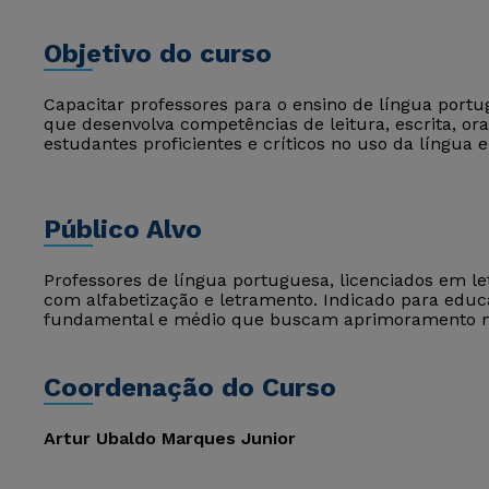
Objetivo do curso
Capacitar professores para o ensino de língua po
que desenvolva competências de leitura, escrita, ora
estudantes proficientes e críticos no uso da língua
Público Alvo
Professores de língua portuguesa, licenciados em le
com alfabetização e letramento. Indicado para educa
fundamental e médio que buscam aprimoramento m
Coordenação do Curso
Artur Ubaldo Marques Junior