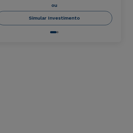
ou
Simular Investimento