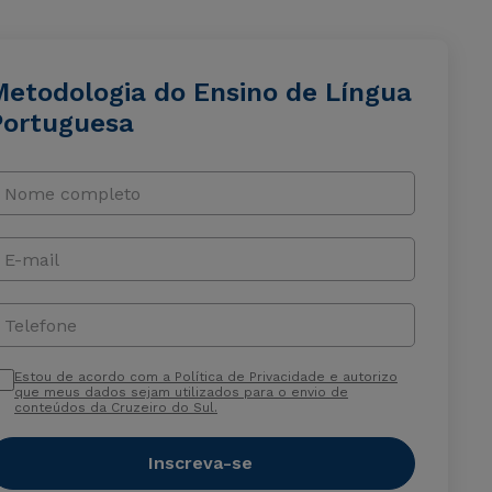
Metodologia do Ensino de Língua
Portuguesa
Nome completo
E-mail
Telefone
Estou de acordo com a Política de Privacidade e autorizo
que meus dados sejam utilizados para o envio de
conteúdos da Cruzeiro do Sul.
Inscreva-se