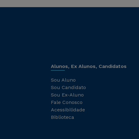
Alunos, Ex Alunos, Candidatos
Sou Aluno
Sou Candidato
Sou Ex-Aluno
Fale Conosco
Acessibilidade
Biblioteca