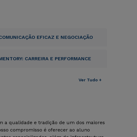
COMUNICAÇÃO EFICAZ E NEGOCIAÇÃO
MENTORY: CARREIRA E PERFORMANCE
Ver Tudo +
om a qualidade e tradição de um dos maiores
Nosso compromisso é oferecer ao aluno