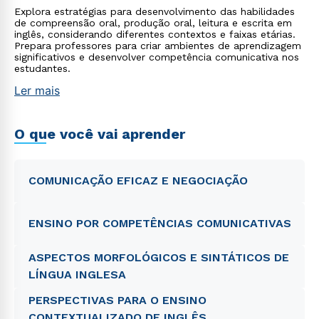
Explora estratégias para desenvolvimento das habilidades
de compreensão oral, produção oral, leitura e escrita em
inglês, considerando diferentes contextos e faixas etárias.
Prepara professores para criar ambientes de aprendizagem
significativos e desenvolver competência comunicativa nos
estudantes.
Ler mais
O que você vai aprender
COMUNICAÇÃO EFICAZ E NEGOCIAÇÃO
ENSINO POR COMPETÊNCIAS COMUNICATIVAS
ASPECTOS MORFOLÓGICOS E SINTÁTICOS DE
LÍNGUA INGLESA
PERSPECTIVAS PARA O ENSINO
CONTEXTUALIZADO DE INGLÊS