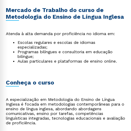
Mercado de Trabalho do curso de
Metodologia do Ensino de Língua Inglesa
Atenda à alta demanda por proficiência no idioma em:
Escolas regulares e escolas de idiomas
especializadas;
Programas bilíngues e consultoria em educação
bilíngue;
Aulas particulares e plataformas de ensino online.
Conheça o curso
A especialização em Metodologia do Ensino de Língua
Inglesa é focada em metodologias contemporâneas para o
ensino de língua inglesa, abordando abordagens
comunicativas, ensino por tarefas, competências
linguísticas integradas, tecnologias educacionais e avaliação
de proficiência.