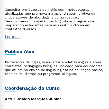
Capacitar professores de inglês com metodologias
atualizadas que promovam a aprendizagem efetiva da
língua através de abordagens comunicativas,
desenvolvendo competências linguísticas integradas e
preparando estudantes para uso real do idioma em
contextos diversos.
Ler mais
Público Alvo
Professores de inglês, licenciados em letras-inglês e áreas
correlatas, pedagogos bilíngues. Indicado para educadores
que atuam no ensino de língua inglesa na educação básica,
escolas de idiomas ou programas bilíngues.
Coordenação do Curso
Artur Ubaldo Marques Junior