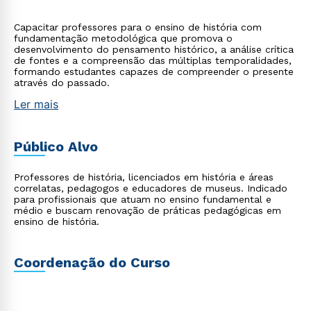
Capacitar professores para o ensino de história com
fundamentação metodológica que promova o
desenvolvimento do pensamento histórico, a análise crítica
de fontes e a compreensão das múltiplas temporalidades,
formando estudantes capazes de compreender o presente
através do passado.
Ler mais
Público Alvo
Professores de história, licenciados em história e áreas
correlatas, pedagogos e educadores de museus. Indicado
para profissionais que atuam no ensino fundamental e
médio e buscam renovação de práticas pedagógicas em
ensino de história.
Coordenação do Curso