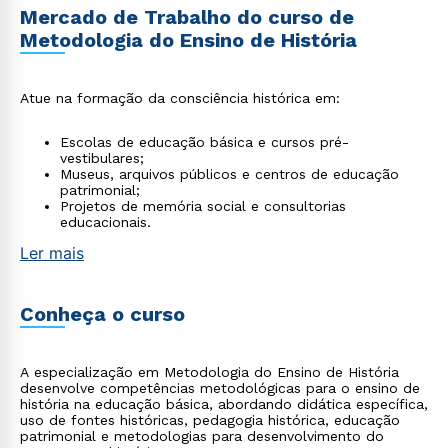
Mercado de Trabalho do curso de
Metodologia do Ensino de História
Atue na formação da consciência histórica em:
Escolas de educação básica e cursos pré-
vestibulares;
Museus, arquivos públicos e centros de educação
patrimonial;
Projetos de memória social e consultorias
educacionais.
Ler mais
Conheça o curso
A especialização em Metodologia do Ensino de História
desenvolve competências metodológicas para o ensino de
história na educação básica, abordando didática específica,
uso de fontes históricas, pedagogia histórica, educação
patrimonial e metodologias para desenvolvimento do