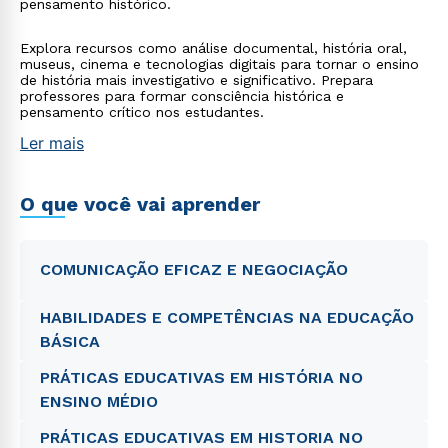
pensamento histórico.
Explora recursos como análise documental, história oral,
museus, cinema e tecnologias digitais para tornar o ensino
de história mais investigativo e significativo. Prepara
professores para formar consciência histórica e
pensamento crítico nos estudantes.
Ler mais
O que você vai aprender
COMUNICAÇÃO EFICAZ E NEGOCIAÇÃO
HABILIDADES E COMPETÊNCIAS NA EDUCAÇÃO
BÁSICA
PRÁTICAS EDUCATIVAS EM HISTÓRIA NO
ENSINO MÉDIO
PRÁTICAS EDUCATIVAS EM HISTORIA NO