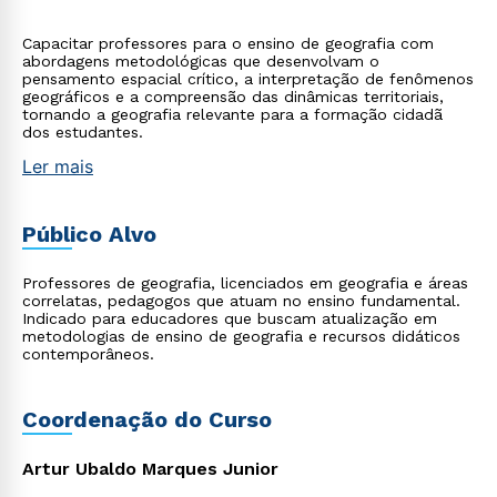
Capacitar professores para o ensino de geografia com
abordagens metodológicas que desenvolvam o
pensamento espacial crítico, a interpretação de fenômenos
geográficos e a compreensão das dinâmicas territoriais,
tornando a geografia relevante para a formação cidadã
dos estudantes.
Ler mais
Público Alvo
Professores de geografia, licenciados em geografia e áreas
correlatas, pedagogos que atuam no ensino fundamental.
Indicado para educadores que buscam atualização em
metodologias de ensino de geografia e recursos didáticos
contemporâneos.
Coordenação do Curso
Artur Ubaldo Marques Junior