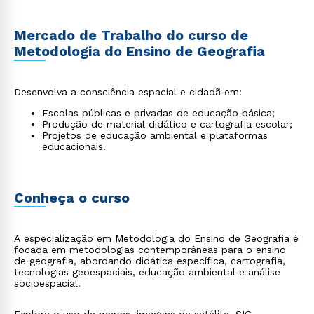
Mercado de Trabalho do curso de
Metodologia do Ensino de Geografia
Desenvolva a consciência espacial e cidadã em:
Escolas públicas e privadas de educação básica;
Produção de material didático e cartografia escolar;
Projetos de educação ambiental e plataformas
educacionais.
Conheça o curso
A especialização em Metodologia do Ensino de Geografia é
focada em metodologias contemporâneas para o ensino
de geografia, abordando didática específica, cartografia,
tecnologias geoespaciais, educação ambiental e análise
socioespacial.