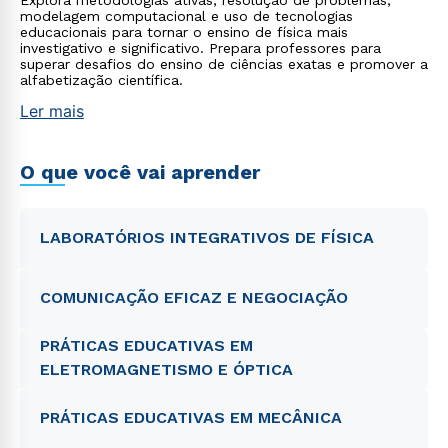
Explora metodologias ativas, resolução de problemas,
modelagem computacional e uso de tecnologias
educacionais para tornar o ensino de física mais
investigativo e significativo. Prepara professores para
superar desafios do ensino de ciências exatas e promover a
alfabetização científica.
Ler mais
O que você vai aprender
LABORATÓRIOS INTEGRATIVOS DE FÍSICA
COMUNICAÇÃO EFICAZ E NEGOCIAÇÃO
PRÁTICAS EDUCATIVAS EM
ELETROMAGNETISMO E ÓPTICA
PRÁTICAS EDUCATIVAS EM MECÂNICA