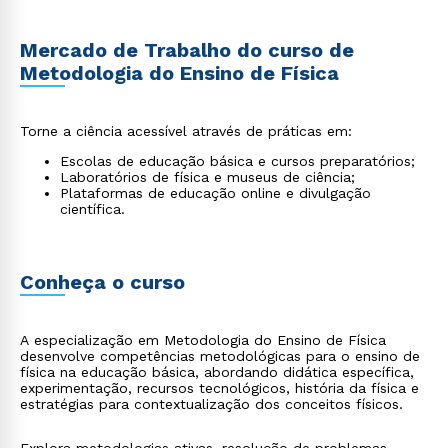
Mercado de Trabalho do curso de
Metodologia do Ensino de Física
Torne a ciência acessível através de práticas em:
Escolas de educação básica e cursos preparatórios;
Laboratórios de física e museus de ciência;
Plataformas de educação online e divulgação
científica.
Conheça o curso
A especialização em Metodologia do Ensino de Física
desenvolve competências metodológicas para o ensino de
física na educação básica, abordando didática específica,
experimentação, recursos tecnológicos, história da física e
estratégias para contextualização dos conceitos físicos.