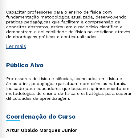
Capacitar professores para o ensino de física com
fundamentação metodológica atualizada, desenvolvendo
práticas pedagógicas que facilitem a compreensão de
conceitos abstratos, estimulem o raciocínio científico e
demonstrem a aplicabilidade da física no cotidiano através
de abordagens práticas e contextualizadas.
Ler mais
Público Alvo
Professores de física e ciências, licenciados em física e
áreas afins, pedagogos que atuam com ciências naturais.
Indicado para educadores que buscam aprimoramento em
metodologias de ensino de física e estratégias para superar
dificuldades de aprendizagem.
Coordenação do Curso
Artur Ubaldo Marques Junior