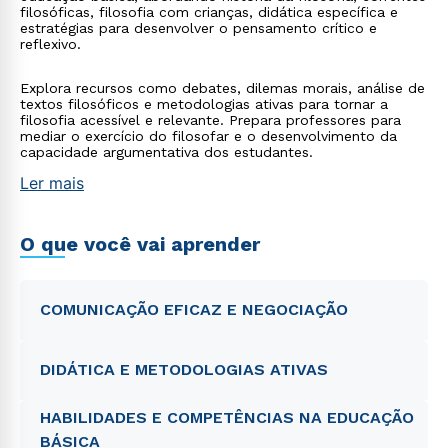
filosóficas, filosofia com crianças, didática específica e
estratégias para desenvolver o pensamento crítico e
reflexivo.
Explora recursos como debates, dilemas morais, análise de
textos filosóficos e metodologias ativas para tornar a
filosofia acessível e relevante. Prepara professores para
mediar o exercício do filosofar e o desenvolvimento da
capacidade argumentativa dos estudantes.
Ler mais
O que você vai aprender
COMUNICAÇÃO EFICAZ E NEGOCIAÇÃO
DIDÁTICA E METODOLOGIAS ATIVAS
HABILIDADES E COMPETÊNCIAS NA EDUCAÇÃO
BÁSICA