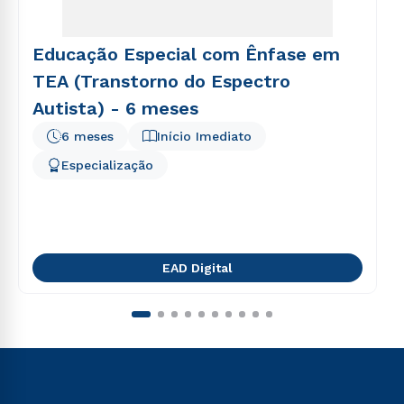
Educação Especial com Ênfase em
TEA (Transtorno do Espectro
Autista) - 6 meses
6 meses
Início Imediato
Especialização
EAD Digital