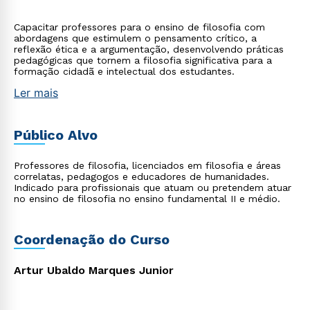
Capacitar professores para o ensino de filosofia com
abordagens que estimulem o pensamento crítico, a
reflexão ética e a argumentação, desenvolvendo práticas
pedagógicas que tornem a filosofia significativa para a
formação cidadã e intelectual dos estudantes.
Ler mais
Público Alvo
Professores de filosofia, licenciados em filosofia e áreas
correlatas, pedagogos e educadores de humanidades.
Indicado para profissionais que atuam ou pretendem atuar
no ensino de filosofia no ensino fundamental II e médio.
Coordenação do Curso
Artur Ubaldo Marques Junior