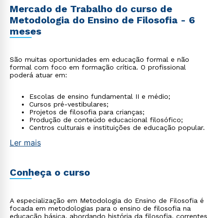
Mercado de Trabalho do curso de
Metodologia do Ensino de Filosofia - 6
meses
São muitas oportunidades em educação formal e não
formal com foco em formação crítica. O profissional
poderá atuar em:
Escolas de ensino fundamental II e médio;
Cursos pré-vestibulares;
Projetos de filosofia para crianças;
Produção de conteúdo educacional filosófico;
Centros culturais e instituições de educação popular.
Ler mais
Conheça o curso
A especialização em Metodologia do Ensino de Filosofia é
focada em metodologias para o ensino de filosofia na
educação básica, abordando história da filosofia, correntes