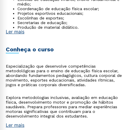
médio;
Coordenação de educação física escolar;
Projetos esportivos educacionais;
Escolinhas de esportes;
Secretarias de educação;
Produção de material didático.
Ler mais
Conheça o curso
Especialização que desenvolve competências
metodológicas para o ensino de educação física escolar,
abordando fundamentos pedagógicos, cultura corporal de
movimento, esportes educacionais, atividades rítmicas,
jogos e práticas corporais diversificadas.
Explora metodologias inclusivas, avaliação em educação
física, desenvolvimento motor e promoção de hábitos
saudáveis. Prepara professores para mediar experiências
motoras significativas que contribuam para o
desenvolvimento integral dos estudantes.
Ler mais