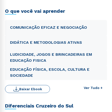
O que você vai aprender
COMUNICAÇÃO EFICAZ E NEGOCIAÇÃO
DIDÁTICA E METODOLOGIAS ATIVAS
LUDICIDADE, JOGOS E BRINCADEIRAS EM
EDUCAÇÃO FISICA
EDUCAÇÃO FÍSICA, ESCOLA, CULTURA E
SOCIEDADE
Ver Tudo +
Baixar Ebook
Diferenciais Cruzeiro do Sul