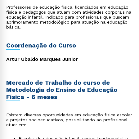
Professores de educação física, licenciados em educação
física e pedagogos que atuam com atividades corporais na
educação infantil. Indicado para profissionais que buscam
aprimoramento metodológico para atuação na educação
básica.
Coordenação do Curso
Artur Ubaldo Marques Junior
Mercado de Trabalho do curso de
Metodologia do Ensino de Educação
Física - 6 meses
Existem diversas oportunidades em educação física escolar
e projetos socioeducativos, possibilitando ao profissional
atuar em:
Escolas de educação infantil, ensino fundamental e