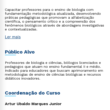
Capacitar professores para o ensino de biologia com
fundamentação metodológica atualizada, desenvolvendo
práticas pedagógicas que promovam a alfabetização
científica, o pensamento crítico e a compreensão dos
fenômenos biológicos através de abordagens investigativas
e contextualizadas.
Ler mais
Público Alvo
Professores de biologia e ciências, biólogos licenciados e
pedagogos que atuam no ensino fundamental II e médio.
Indicado para educadores que buscam aprimoramento em
metodologias de ensino de ciências biológicas e recursos
didáticos inovadores.
Coordenação do Curso
Artur Ubaldo Marques Junior