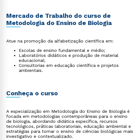
Mercado de Trabalho do curso de
Metodologia do Ensino de Biologia
Atue na promoção da alfabetização científica em:
Escolas de ensino fundamental e médio;
Laboratórios didáticos e produção de material
educacional;
Consultorias em educação científica e projetos
ambientais.
Conheça o curso
A especialização em Metodologia do Ensino de Biologia é
focada em metodologias contemporâneas para o ensino
de biologia, abordando didática específica, recursos
tecnológicos, práticas laboratoriais, educação ambiental e
estratégias para tornar o ensino de ciências biológicas mais
investigativo e contextualizado.