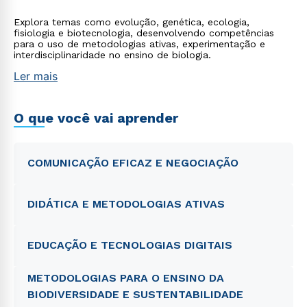
Explora temas como evolução, genética, ecologia,
fisiologia e biotecnologia, desenvolvendo competências
para o uso de metodologias ativas, experimentação e
interdisciplinaridade no ensino de biologia.
Ler mais
O que você vai aprender
COMUNICAÇÃO EFICAZ E NEGOCIAÇÃO
DIDÁTICA E METODOLOGIAS ATIVAS
EDUCAÇÃO E TECNOLOGIAS DIGITAIS
METODOLOGIAS PARA O ENSINO DA
BIODIVERSIDADE E SUSTENTABILIDADE