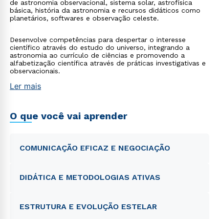
de astronomia observacional, sistema solar, astrofísica
básica, história da astronomia e recursos didáticos como
planetários, softwares e observação celeste.
Desenvolve competências para despertar o interesse
científico através do estudo do universo, integrando a
astronomia ao currículo de ciências e promovendo a
alfabetização científica através de práticas investigativas e
observacionais.
Ler mais
O que você vai aprender
COMUNICAÇÃO EFICAZ E NEGOCIAÇÃO
DIDÁTICA E METODOLOGIAS ATIVAS
ESTRUTURA E EVOLUÇÃO ESTELAR