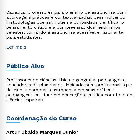
Capacitar professores para o ensino de astronomia com
abordagens práticas e contextualizadas, desenvolvendo
metodologias que estimulem a curiosidade científica, o
pensamento crítico e a compreensão dos fenômenos
celestes, tornando a astronomia acessível e fascinante
para estudantes.
Ler mais
Público Alvo
Professores de ciências, física e geografia, pedagogos e
educadores de planetários. Indicado para profissionais que
desejam incorporar a astronomia em suas práticas
pedagógicas ou atuar em educação científica com foco em
ciências espaciais.
Coordenação do Curso
Artur Ubaldo Marques Junior