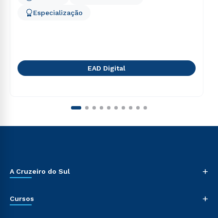
Especialização
EAD Digital
+
A Cruzeiro do Sul
+
Cursos