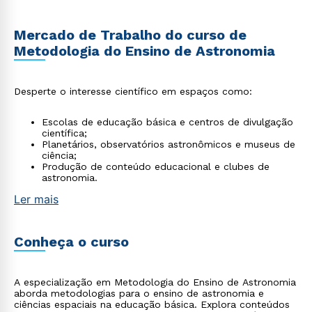
Mercado de Trabalho do curso de
Metodologia do Ensino de Astronomia
Desperte o interesse científico em espaços como:
Escolas de educação básica e centros de divulgação
científica;
Planetários, observatórios astronômicos e museus de
ciência;
Produção de conteúdo educacional e clubes de
astronomia.
Ler mais
Conheça o curso
A especialização em Metodologia do Ensino de Astronomia
aborda metodologias para o ensino de astronomia e
ciências espaciais na educação básica. Explora conteúdos