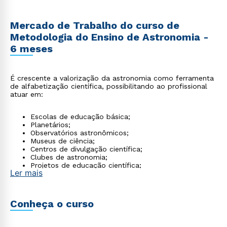
Mercado de Trabalho do curso de
Metodologia do Ensino de Astronomia -
6 meses
É crescente a valorização da astronomia como ferramenta
de alfabetização científica, possibilitando ao profissional
atuar em:
Escolas de educação básica;
Planetários;
Observatórios astronômicos;
Museus de ciência;
Centros de divulgação científica;
Clubes de astronomia;
Projetos de educação científica;
Ler mais
Produção de conteúdo educacional.
Conheça o curso