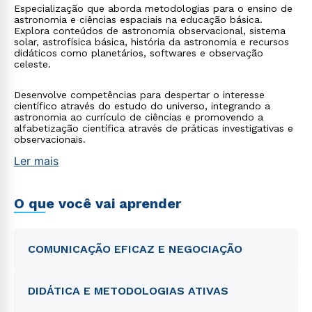
Especialização que aborda metodologias para o ensino de
astronomia e ciências espaciais na educação básica.
Explora conteúdos de astronomia observacional, sistema
solar, astrofísica básica, história da astronomia e recursos
didáticos como planetários, softwares e observação
celeste.
Desenvolve competências para despertar o interesse
científico através do estudo do universo, integrando a
astronomia ao currículo de ciências e promovendo a
alfabetização científica através de práticas investigativas e
observacionais.
Ler mais
O que você vai aprender
COMUNICAÇÃO EFICAZ E NEGOCIAÇÃO
DIDÁTICA E METODOLOGIAS ATIVAS