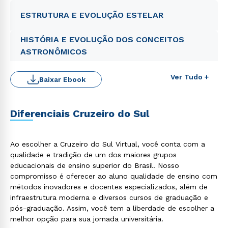
ESTRUTURA E EVOLUÇÃO ESTELAR
HISTÓRIA E EVOLUÇÃO DOS CONCEITOS
ASTRONÔMICOS
Ver Tudo +
Baixar Ebook
Diferenciais Cruzeiro do Sul
Rápido e fácil
WhatsApp
Ao escolher a Cruzeiro do Sul Virtual, você conta com a
ou
qualidade e tradição de um dos maiores grupos
educacionais de ensino superior do Brasil. Nosso
compromisso é oferecer ao aluno qualidade de ensino com
métodos inovadores e docentes especializados, além de
infraestrutura moderna e diversos cursos de graduação e
pós-graduação. Assim, você tem a liberdade de escolher a
melhor opção para sua jornada universitária.