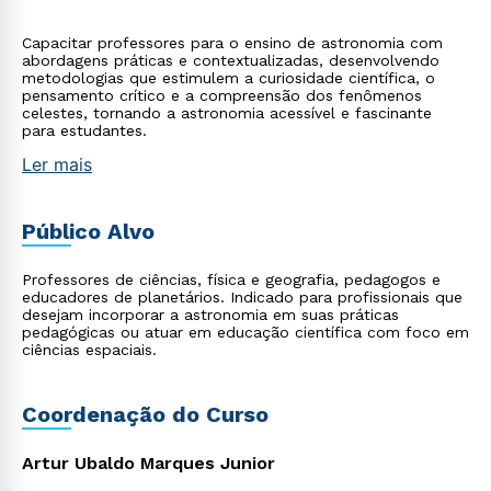
Capacitar professores para o ensino de astronomia com
abordagens práticas e contextualizadas, desenvolvendo
metodologias que estimulem a curiosidade científica, o
pensamento crítico e a compreensão dos fenômenos
celestes, tornando a astronomia acessível e fascinante
para estudantes.
Ler mais
Público Alvo
Professores de ciências, física e geografia, pedagogos e
educadores de planetários. Indicado para profissionais que
desejam incorporar a astronomia em suas práticas
pedagógicas ou atuar em educação científica com foco em
ciências espaciais.
Coordenação do Curso
Artur Ubaldo Marques Junior