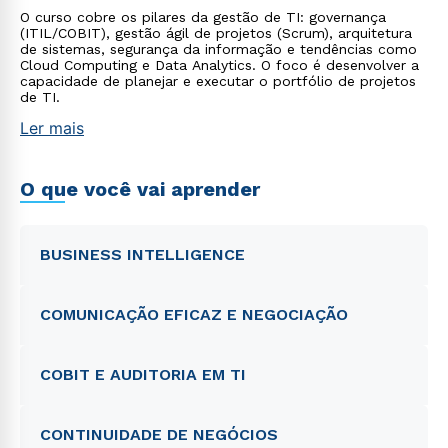
O curso cobre os pilares da gestão de TI: governança
(ITIL/COBIT), gestão ágil de projetos (Scrum), arquitetura
de sistemas, segurança da informação e tendências como
Cloud Computing e Data Analytics. O foco é desenvolver a
capacidade de planejar e executar o portfólio de projetos
de TI.
Ler mais
O que você vai aprender
BUSINESS INTELLIGENCE
COMUNICAÇÃO EFICAZ E NEGOCIAÇÃO
COBIT E AUDITORIA EM TI
CONTINUIDADE DE NEGÓCIOS