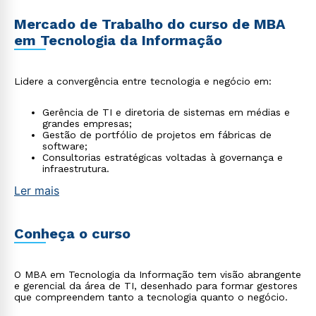
Mercado de Trabalho do curso de MBA
em Tecnologia da Informação
Lidere a convergência entre tecnologia e negócio em:
Gerência de TI e diretoria de sistemas em médias e
grandes empresas;
Gestão de portfólio de projetos em fábricas de
software;
Consultorias estratégicas voltadas à governança e
infraestrutura.
Ler mais
Conheça o curso
O MBA em Tecnologia da Informação tem visão abrangente
e gerencial da área de TI, desenhado para formar gestores
que compreendem tanto a tecnologia quanto o negócio.