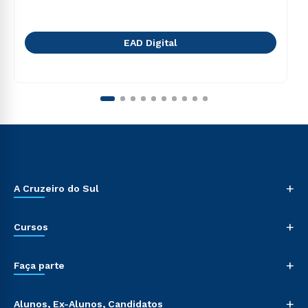
EAD Digital
+
A Cruzeiro do Sul
+
Cursos
+
Faça parte
+
Alunos, Ex-Alunos, Candidatos