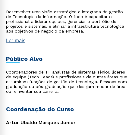
Desenvolver uma visão estratégica e integrada da gestão
de Tecnologia da Informação. O foco é capacitar o
profissional a liderar equipes, gerenciar o portfólio de
projetos e sistemas, e alinhar a infraestrutura tecnológica
aos objetivos de negócio da empresa.
Ler mais
Público Alvo
Coordenadores de TI, analistas de sistemas sênior, líderes
de equipe (Tech Leads) e profissionais de outras áreas que
assumiram funções de gestão de tecnologia. Pessoas com
graduação ou pós-graduação que desejam mudar de área
ou reinventar sua carreira.
Coordenação do Curso
Artur Ubaldo Marques Junior