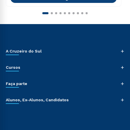
+
A Cruzeiro do Sul
+
Cursos
+
Faça parte
+
Alunos, Ex-Alunos, Candidatos