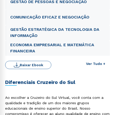
GESTÃO DE PESSOAS E NEGOCIAÇÃO
COMUNICAÇÃO EFICAZ E NEGOCIAÇÃO
GESTÃO ESTRATÉGICA DA TECNOLOGIA DA
INFORMAÇÃO
ECONOMIA EMPRESARIAL E MATEMÁTICA
FINANCEIRA
Ver Tudo +
Baixar Ebook
Diferenciais Cruzeiro do Sul
Ao escolher a Cruzeiro do Sul Virtual, você conta com a
qualidade e tradição de um dos maiores grupos
educacionais de ensino superior do Brasil. Nosso
compromisso é oferecer ao aluno qualidade de ensino com