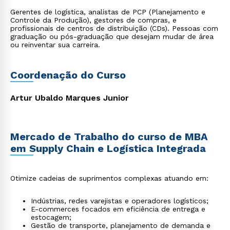
Gerentes de logística, analistas de PCP (Planejamento e
Controle da Produção), gestores de compras, e
profissionais de centros de distribuição (CDs). Pessoas com
graduação ou pós-graduação que desejam mudar de área
ou reinventar sua carreira.
Coordenação do Curso
Artur Ubaldo Marques Junior
Mercado de Trabalho do curso de MBA
em Supply Chain e Logística Integrada
Otimize cadeias de suprimentos complexas atuando em:
Indústrias, redes varejistas e operadores logísticos;
E-commerces focados em eficiência de entrega e
estocagem;
Gestão de transporte, planejamento de demanda e