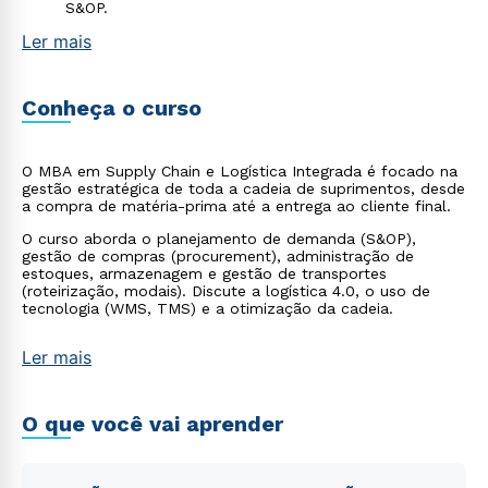
S&OP.
Ler mais
Conheça o curso
O MBA em Supply Chain e Logística Integrada é focado na
gestão estratégica de toda a cadeia de suprimentos, desde
a compra de matéria-prima até a entrega ao cliente final.
O curso aborda o planejamento de demanda (S&OP),
gestão de compras (procurement), administração de
estoques, armazenagem e gestão de transportes
(roteirização, modais). Discute a logística 4.0, o uso de
tecnologia (WMS, TMS) e a otimização da cadeia.
Ler mais
O que você vai aprender