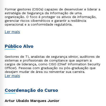
Formar gestores (CISOs) capazes de desenvolver e liderar a
estratégia de Segurança da Informação de uma
organização. O foco é proteger os ativos de informação,
gerenciar riscos cibernéticos e garantir a resiliência
operacional e a conformidade regulatória.
Ler mais
Público Alvo
Gestores de TI, analistas de segurança sênior, auditores de
sistemas e profissionais de compliance que aspiram a
cargos de liderança, como CISO (Chief Information Security
Officer). Pessoas com graduação ou pós-graduação que
desejam mudar de área ou reinventar sua carreira.
Ler mais
Coordenação do Curso
Artur Ubaldo Marques Junior