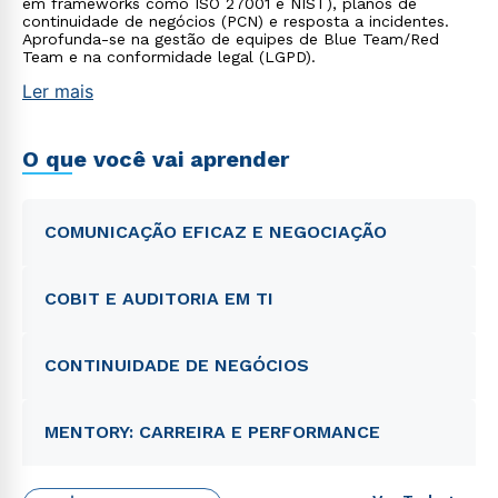
em frameworks como ISO 27001 e NIST), planos de
continuidade de negócios (PCN) e resposta a incidentes.
Aprofunda-se na gestão de equipes de Blue Team/Red
Team e na conformidade legal (LGPD).
Ler mais
O que você vai aprender
COMUNICAÇÃO EFICAZ E NEGOCIAÇÃO
COBIT E AUDITORIA EM TI
CONTINUIDADE DE NEGÓCIOS
MENTORY: CARREIRA E PERFORMANCE