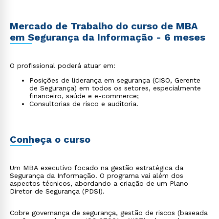
Mercado de Trabalho do curso de MBA
em Segurança da Informação - 6 meses
O profissional poderá atuar em:
Posições de liderança em segurança (CISO, Gerente
de Segurança) em todos os setores, especialmente
financeiro, saúde e e-commerce;
Consultorias de risco e auditoria.
Conheça o curso
Um MBA executivo focado na gestão estratégica da
Segurança da Informação. O programa vai além dos
aspectos técnicos, abordando a criação de um Plano
Diretor de Segurança (PDSI).
Cobre governança de segurança, gestão de riscos (baseada