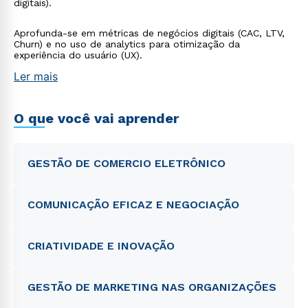
digitais).
Aprofunda-se em métricas de negócios digitais (CAC, LTV,
Churn) e no uso de analytics para otimização da
experiência do usuário (UX).
Ler mais
O que você vai aprender
GESTÃO DE COMERCIO ELETRÔNICO
COMUNICAÇÃO EFICAZ E NEGOCIAÇÃO
CRIATIVIDADE E INOVAÇÃO
GESTÃO DE MARKETING NAS ORGANIZAÇÕES