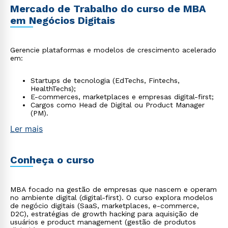
Mercado de Trabalho do curso de MBA
em Negócios Digitais
Gerencie plataformas e modelos de crescimento acelerado
em:
Startups de tecnologia (EdTechs, Fintechs,
HealthTechs);
E-commerces, marketplaces e empresas digital-first;
Cargos como Head de Digital ou Product Manager
(PM).
Ler mais
Conheça o curso
MBA focado na gestão de empresas que nascem e operam
no ambiente digital (digital-first). O curso explora modelos
de negócio digitais (SaaS, marketplaces, e-commerce,
D2C), estratégias de growth hacking para aquisição de
usuários e product management (gestão de produtos