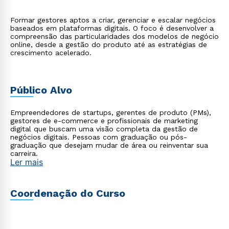
Formar gestores aptos a criar, gerenciar e escalar negócios
baseados em plataformas digitais. O foco é desenvolver a
compreensão das particularidades dos modelos de negócio
online, desde a gestão do produto até as estratégias de
crescimento acelerado.
Público Alvo
Empreendedores de startups, gerentes de produto (PMs),
gestores de e-commerce e profissionais de marketing
digital que buscam uma visão completa da gestão de
negócios digitais. Pessoas com graduação ou pós-
graduação que desejam mudar de área ou reinventar sua
carreira.
Ler mais
Coordenação do Curso