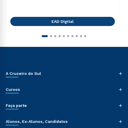
EAD Digital
+
A Cruzeiro do Sul
+
Cursos
+
Faça parte
+
Alunos, Ex-Alunos, Candidatos