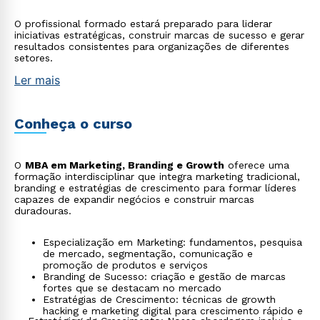
O profissional formado estará preparado para liderar
iniciativas estratégicas, construir marcas de sucesso e gerar
resultados consistentes para organizações de diferentes
setores.
Ler mais
Conheça o curso
O
MBA em Marketing, Branding e Growth
oferece uma
formação interdisciplinar que integra marketing tradicional,
branding e estratégias de crescimento para formar líderes
capazes de expandir negócios e construir marcas
duradouras.
Especialização em Marketing: fundamentos, pesquisa
de mercado, segmentação, comunicação e
promoção de produtos e serviços
Branding de Sucesso: criação e gestão de marcas
fortes que se destacam no mercado
Estratégias de Crescimento: técnicas de growth
hacking e marketing digital para crescimento rápido e