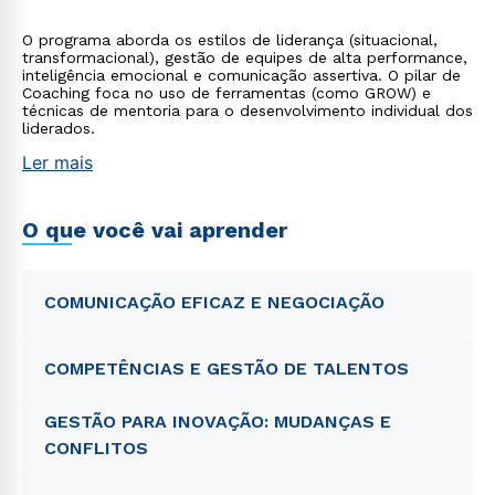
O programa aborda os estilos de liderança (situacional,
transformacional), gestão de equipes de alta performance,
inteligência emocional e comunicação assertiva. O pilar de
Coaching foca no uso de ferramentas (como GROW) e
técnicas de mentoria para o desenvolvimento individual dos
liderados.
Ler mais
O que você vai aprender
COMUNICAÇÃO EFICAZ E NEGOCIAÇÃO
COMPETÊNCIAS E GESTÃO DE TALENTOS
GESTÃO PARA INOVAÇÃO: MUDANÇAS E
CONFLITOS