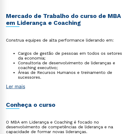
Mercado de Trabalho do curso de MBA
em Liderança e Coaching
Construa equipes de alta performance liderando em:
Cargos de gestão de pessoas em todos os setores
da economia;
Consultoria de desenvolvimento de lideranças e
coaching executivo;
Áreas de Recursos Humanos e treinamento de
sucessores.
Ler mais
Conheça o curso
O MBA em Liderança e Coaching é focado no
desenvolvimento de competências de liderança e na
capacidade de formar novas lideranças.