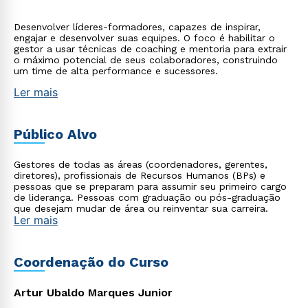
Desenvolver líderes-formadores, capazes de inspirar,
engajar e desenvolver suas equipes. O foco é habilitar o
gestor a usar técnicas de coaching e mentoria para extrair
o máximo potencial de seus colaboradores, construindo
um time de alta performance e sucessores.
Ler mais
Público Alvo
Gestores de todas as áreas (coordenadores, gerentes,
diretores), profissionais de Recursos Humanos (BPs) e
pessoas que se preparam para assumir seu primeiro cargo
de liderança. Pessoas com graduação ou pós-graduação
que desejam mudar de área ou reinventar sua carreira.
Ler mais
Coordenação do Curso
Artur Ubaldo Marques Junior