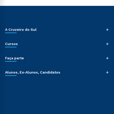
+
A Cruzeiro do Sul
+
Cursos
+
Faça parte
+
Alunos, Ex-Alunos, Candidatos