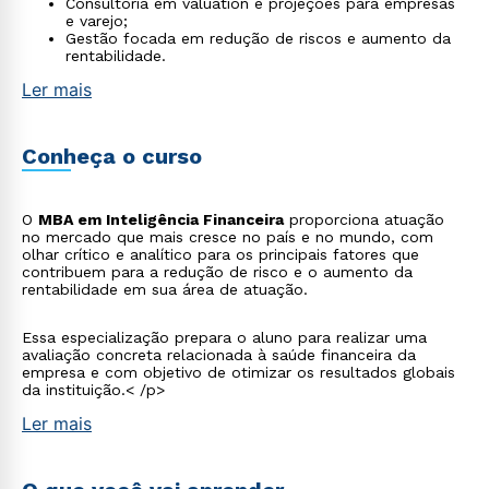
Consultoria em valuation e projeções para empresas
e varejo;
Gestão focada em redução de riscos e aumento da
rentabilidade.
Ler mais
Conheça o curso
O
MBA em Inteligência Financeira
proporciona atuação
no mercado que mais cresce no país e no mundo, com
olhar crítico e analítico para os principais fatores que
contribuem para a redução de risco e o aumento da
rentabilidade em sua área de atuação.
Essa especialização prepara o aluno para realizar uma
avaliação concreta relacionada à saúde financeira da
empresa e com objetivo de otimizar os resultados globais
da instituição.< /p>
Ler mais