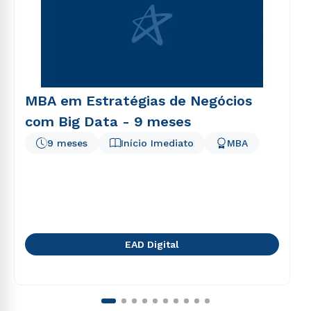
MBA em Estratégias de Negócios
com Big Data - 9 meses
9 meses
Início Imediato
MBA
EAD Digital