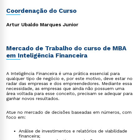
Coordenação do Curso
Artur Ubaldo Marques Junior
Mercado de Trabalho do curso de MBA
em Inteligência Financeira
A Inteligência Financeira é uma prática essencial para
qualquer tipo de negócio e, por este motivo, deve estar no
radar das empresas e dos empreendedores. Mediante essa
necessidade, as empresas que ainda não possuem uma
área voltada para esse conceito, precisam se adequar para
ganhar novos resultados.
Atue no mercado de decisões baseadas em números, com
foco em:
Análise de investimentos e relatórios de viabilidade
financeira;