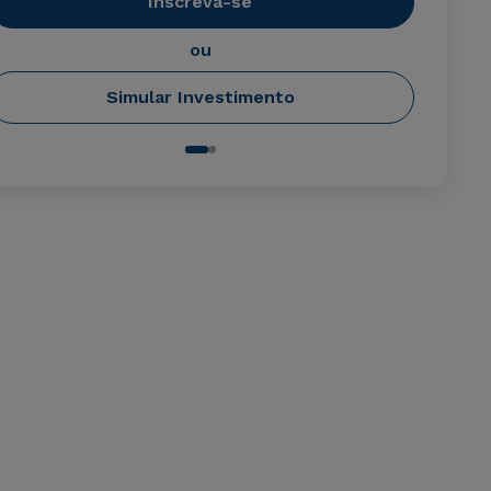
Inscreva-se
ou
Simular Investimento