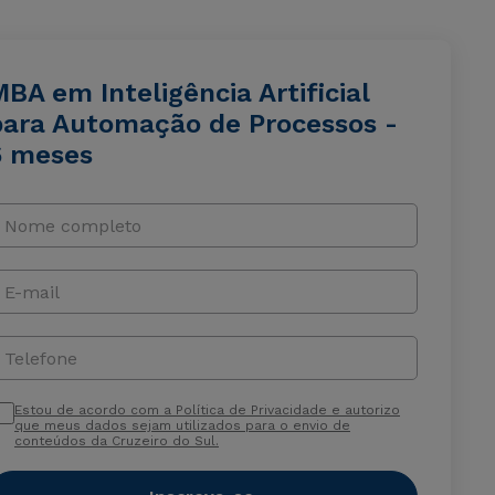
BA em Inteligência Artificial
para Automação de Processos -
6 meses
Nome completo
E-mail
Telefone
Estou de acordo com a Política de Privacidade e autorizo
que meus dados sejam utilizados para o envio de
conteúdos da Cruzeiro do Sul.