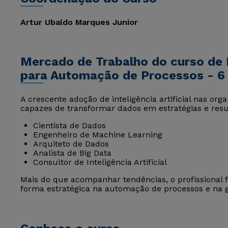
Artur Ubaldo Marques Junior
Mercado de Trabalho do curso de M
para Automação de Processos - 6
A crescente adoção de inteligência artificial nas or
capazes de transformar dados em estratégias e resu
Cientista de Dados
Engenheiro de Machine Learning
Arquiteto de Dados
Analista de Big Data
Consultor de Inteligência Artificial
Mais do que acompanhar tendências, o profissional 
forma estratégica na automação de processos e na g