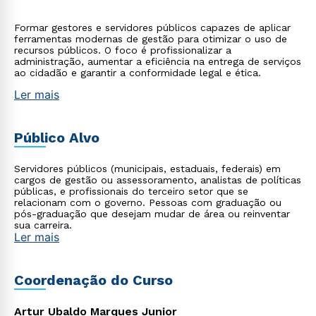
Formar gestores e servidores públicos capazes de aplicar
ferramentas modernas de gestão para otimizar o uso de
recursos públicos. O foco é profissionalizar a
administração, aumentar a eficiência na entrega de serviços
ao cidadão e garantir a conformidade legal e ética.
Ler mais
Público Alvo
Servidores públicos (municipais, estaduais, federais) em
cargos de gestão ou assessoramento, analistas de políticas
públicas, e profissionais do terceiro setor que se
relacionam com o governo. Pessoas com graduação ou
pós-graduação que desejam mudar de área ou reinventar
sua carreira.
Ler mais
Coordenação do Curso
Artur Ubaldo Marques Junior