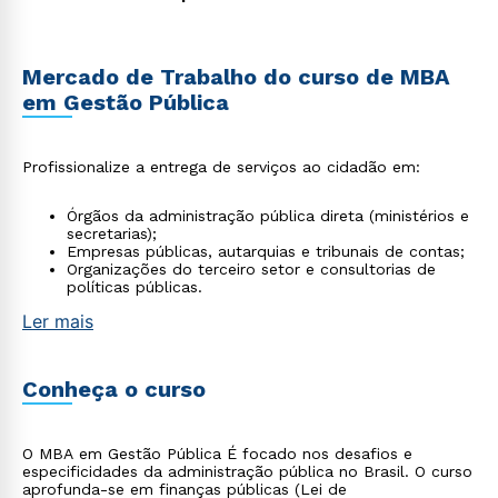
Mercado de Trabalho do curso de MBA
em Gestão Pública
Profissionalize a entrega de serviços ao cidadão em:
Órgãos da administração pública direta (ministérios e
secretarias);
Empresas públicas, autarquias e tribunais de contas;
Organizações do terceiro setor e consultorias de
políticas públicas.
Ler mais
Conheça o curso
O MBA em Gestão Pública É focado nos desafios e
especificidades da administração pública no Brasil. O curso
aprofunda-se em finanças públicas (Lei de