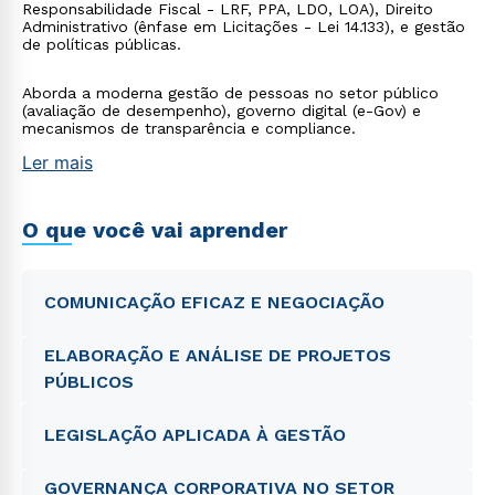
Responsabilidade Fiscal - LRF, PPA, LDO, LOA), Direito
Administrativo (ênfase em Licitações - Lei 14.133), e gestão
de políticas públicas.
Aborda a moderna gestão de pessoas no setor público
(avaliação de desempenho), governo digital (e-Gov) e
mecanismos de transparência e compliance.
Ler mais
O que você vai aprender
COMUNICAÇÃO EFICAZ E NEGOCIAÇÃO
ELABORAÇÃO E ANÁLISE DE PROJETOS
PÚBLICOS
LEGISLAÇÃO APLICADA À GESTÃO
GOVERNANÇA CORPORATIVA NO SETOR