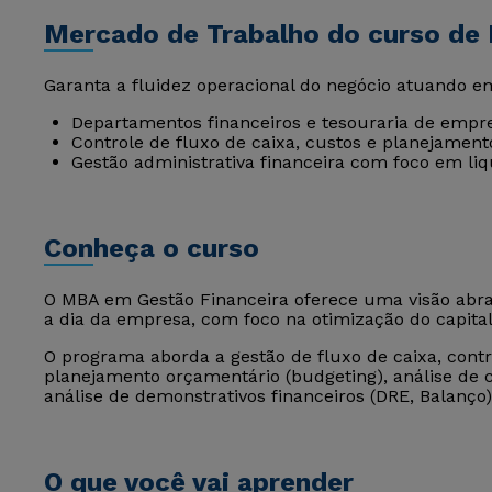
Mercado de Trabalho do curso de
Garanta a fluidez operacional do negócio atuando e
Departamentos financeiros e tesouraria de empre
Controle de fluxo de caixa, custos e planejament
Gestão administrativa financeira com foco em liqu
Conheça o curso
O MBA em Gestão Financeira oferece uma visão abran
a dia da empresa, com foco na otimização do capital 
O programa aborda a gestão de fluxo de caixa, contr
planejamento orçamentário (budgeting), análise de
análise de demonstrativos financeiros (DRE, Balanço
O que você vai aprender