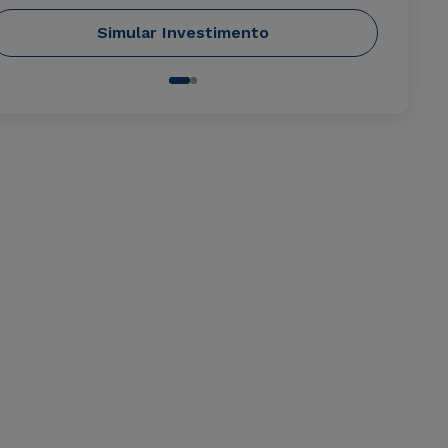
Simular Investimento