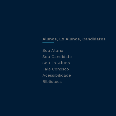
Alunos, Ex Alunos, Candidatos
Sou Aluno
Sou Candidato
Sou Ex-Aluno
Fale Conosco
Acessibilidade
Biblioteca