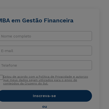
MBA em Gestão Financeira
Nome completo
E-mail
Telefone
Estou de acordo com a Política de Privacidade e autorizo
que meus dados sejam utilizados para o envio de
conteúdos da Cruzeiro do Sul.
Inscreva-se
ou