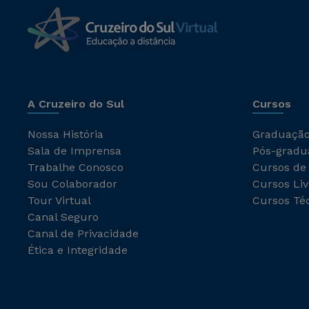
A Cruzeiro do Sul
Cursos
Nossa História
Graduaçã
Sala de Imprensa
Pós-gradu
Trabalhe Conosco
Cursos de
Sou Colaborador
Cursos Liv
Tour Virtual
Cursos Té
Canal Seguro
Canal de Privacidade
Ética e Integridade