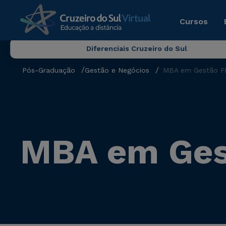
Cursos
Diferenciais Cruzeiro do Sul
Pós-Graduação
Gestão e Negócios
MBA em Gestão Fi
MBA em Ges