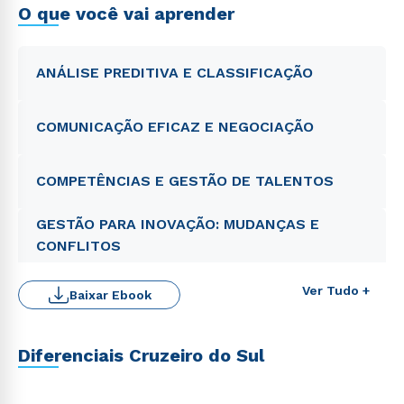
O que você vai aprender
ANÁLISE PREDITIVA E CLASSIFICAÇÃO
COMUNICAÇÃO EFICAZ E NEGOCIAÇÃO
COMPETÊNCIAS E GESTÃO DE TALENTOS
GESTÃO PARA INOVAÇÃO: MUDANÇAS E
CONFLITOS
Ver Tudo +
Baixar Ebook
Diferenciais Cruzeiro do Sul