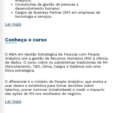
Analytics;
Consultorias de gestão de pessoas e
desenvolvimento humano;
Cargos de Business Partner (BP) em empresas de
tecnologia e serviços.
Ler mais
Conheça o curso
O MBA em Gestão Estratégica de Pessoas com People
Analytics une a gestão de Recursos Humanos (RH) à ciência
de dados. O curso cobre os subsistemas tradicionais de RH
(Recrutamento, T&D, Clima, Cargos e Salários) sob uma
ótica estratégica.
O diferencial é o módulo de People Analytics, que ensina a
usar dados e estatística para tomar decisões sobre
talentos, prever turnover (rotatividade) e medir o impacto
das ações de RH nos resultados do negócio.
Ler mais