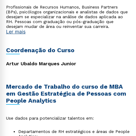
Profissionais de Recursos Humanos, Business Partners
(BPs), psicólogos organizacionais e analistas de dados que
desejam se especializar na análise de dados aplicada ao
RH. Pessoas com graduação ou pós-graduação que
desejam mudar de área ou reinventar sua carreira.
Ler mais
Coordenação do Curso
Artur Ubaldo Marques Junior
Mercado de Trabalho do curso de MBA
em Gestão Estratégica de Pessoas com
People Analytics
Use dados para potencializar talentos em:
Departamentos de RH estratégicos e áreas de People