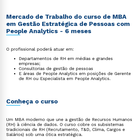
Mercado de Trabalho do curso de MBA
em Gestão Estratégica de Pessoas com
People Analytics - 6 meses
O profissional poderá atuar em:
Departamentos de RH em médias e grandes
empresas;
Consultorias de gestão de pessoas
E áreas de People Analytics em posições de Gerente
de RH ou Especialista em People Analytics.
Conheça o curso
Um MBA moderno que une a gestão de Recursos Humanos
(RH) à ciência de dados. O curso cobre os subsistemas
tradicionais de RH (Recrutamento, T&D, Clima, Cargos e
Salários) sob uma ótica estratégica.