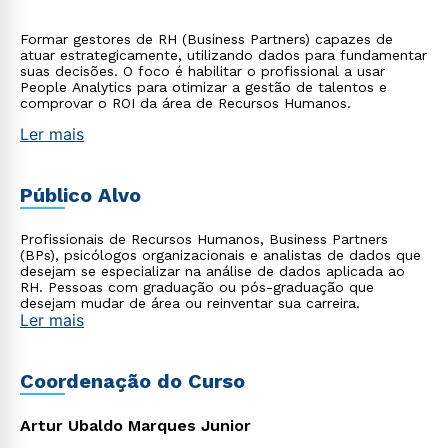
Formar gestores de RH (Business Partners) capazes de
atuar estrategicamente, utilizando dados para fundamentar
suas decisões. O foco é habilitar o profissional a usar
People Analytics para otimizar a gestão de talentos e
comprovar o ROI da área de Recursos Humanos.
Ler mais
Público Alvo
Profissionais de Recursos Humanos, Business Partners
(BPs), psicólogos organizacionais e analistas de dados que
desejam se especializar na análise de dados aplicada ao
RH. Pessoas com graduação ou pós-graduação que
desejam mudar de área ou reinventar sua carreira.
Ler mais
Coordenação do Curso
Artur Ubaldo Marques Junior