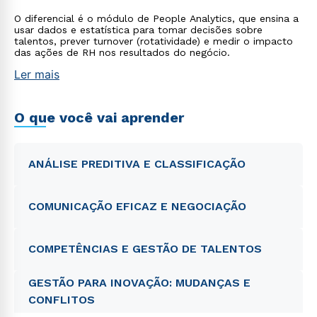
O diferencial é o módulo de People Analytics, que ensina a
usar dados e estatística para tomar decisões sobre
talentos, prever turnover (rotatividade) e medir o impacto
das ações de RH nos resultados do negócio.
Ler mais
O que você vai aprender
ANÁLISE PREDITIVA E CLASSIFICAÇÃO
COMUNICAÇÃO EFICAZ E NEGOCIAÇÃO
COMPETÊNCIAS E GESTÃO DE TALENTOS
GESTÃO PARA INOVAÇÃO: MUDANÇAS E
CONFLITOS