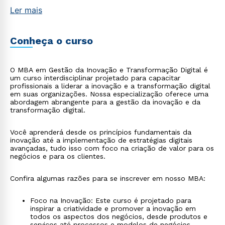
Ler mais
Conheça o curso
O MBA em Gestão da Inovação e Transformação Digital é
um curso interdisciplinar projetado para capacitar
profissionais a liderar a inovação e a transformação digital
em suas organizações. Nossa especialização oferece uma
abordagem abrangente para a gestão da inovação e da
transformação digital.
Você aprenderá desde os princípios fundamentais da
inovação até a implementação de estratégias digitais
avançadas, tudo isso com foco na criação de valor para os
negócios e para os clientes.
Confira algumas razões para se inscrever em nosso MBA:
Foco na Inovação: Este curso é projetado para
inspirar a criatividade e promover a inovação em
todos os aspectos dos negócios, desde produtos e
serviços até processos e modelos de negócios.