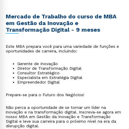
Mercado de Trabalho do curso de MBA
em Gestão da Inovação e
Transformação Digital - 9 meses
Este MBA prepara você para uma variedade de funções e
oportunidades de carreira, incluindo:
Gerente de Inovação
Diretor de Transformação Digital
Consultor Estratégico
Especialista em Estratégia Digital
Empreendedor Digital
Prepare-se para o Futuro dos Negócios!
Não perca a oportunidade de se tornar um líder na
inovação e na transformação digital. Inscreva-se agora em
nosso MBA em Gestão da Inovação e Transformação
Digital e leve sua carreira para o próximo nível na era da
disrupção digital.