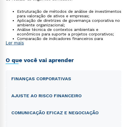
Estruturação de métodos de análise de investimentos
para valoração de ativos e empresas;
Aplicação de diretrizes de governança corporativa no
ambiente organizacional;
Análise técnica de contextos ambientais e
econômicos para suporte a projetos corporativos;
Comparação de indicadores financeiros para
Ler mais
otimização da tomada de decisão em investimentos.
O que você vai aprender
FINANÇAS CORPORATIVAS
AJUSTE AO RISCO FINANCEIRO
COMUNICAÇÃO EFICAZ E NEGOCIAÇÃO