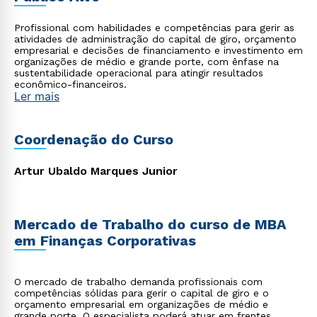
Profissional com habilidades e competências para gerir as
atividades de administração do capital de giro, orçamento
empresarial e decisões de financiamento e investimento em
organizações de médio e grande porte, com ênfase na
sustentabilidade operacional para atingir resultados
econômico-financeiros.
Ler mais
Coordenação do Curso
Artur Ubaldo Marques Junior
Mercado de Trabalho do curso de MBA
em Finanças Corporativas
O mercado de trabalho demanda profissionais com
competências sólidas para gerir o capital de giro e o
orçamento empresarial em organizações de médio e
grande porte. O especialista poderá atuar em frentes