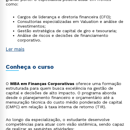
como:
Cargos de liderança e diretoria financeira (CFO);
Consultorias especializadas em Valuation e análise de
investimentos;
Gestão estratégica de capital de giro e tesouraria;
Análise de riscos e decisões de financiamento
corporativo.
Ler mais
Conheça o curso
O
MBA em Finanças Corporativas
oferece uma formação
estruturada para quem busca excelência na gestão de
capital e decisões de alto impacto. O programa aborda
desde o planejamento financeiro e orçamentário até a
mensuração técnica do custo médio ponderado de capital
(CMPC) em relação à taxa interna de retorno (TIR).
Ao longo da especialização, o estudante desenvolve
competências para atuar com visão sistêmica, sendo capaz
de realizar as seguintes atividades: