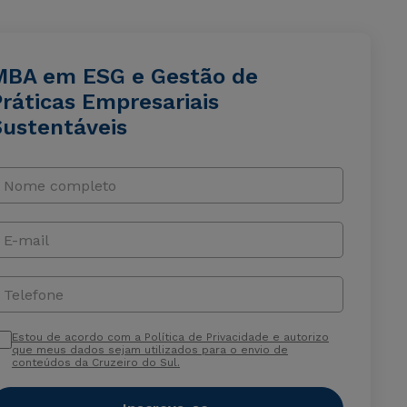
MBA em ESG e Gestão de
Práticas Empresariais
Sustentáveis
Nome completo
E-mail
Telefone
Estou de acordo com a Política de Privacidade e autorizo
que meus dados sejam utilizados para o envio de
conteúdos da Cruzeiro do Sul.