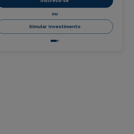
Inscreva-se
ou
Simular Investimento