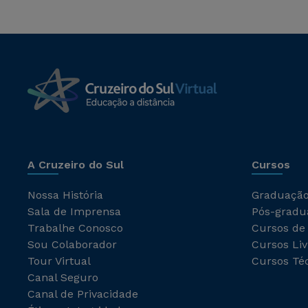
A Cruzeiro do Sul
Cursos
Nossa História
Graduaçã
Sala de Imprensa
Pós-gradu
Trabalhe Conosco
Cursos de
Sou Colaborador
Cursos Liv
Tour Virtual
Cursos Té
Canal Seguro
Canal de Privacidade