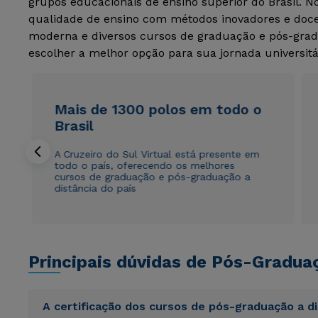
grupos educacionais de ensino superior do Brasil. 
qualidade de ensino com métodos inovadores e docen
moderna e diversos cursos de graduação e pós-grad
escolher a melhor opção para sua jornada universitá
Mais de 1300 polos em todo o
Brasil
A Cruzeiro do Sul Virtual está presente em
todo o país, oferecendo os melhores
cursos de graduação e pós-graduação a
distância do país
Principais dúvidas de Pós-Gradua
A certificação dos cursos de pós-graduação a d