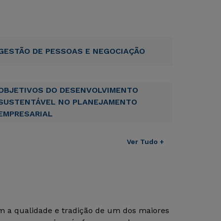
GESTÃO DE PESSOAS E NEGOCIAÇÃO
OBJETIVOS DO DESENVOLVIMENTO
SUSTENTÁVEL NO PLANEJAMENTO
EMPRESARIAL
Ver Tudo +
om a qualidade e tradição de um dos maiores