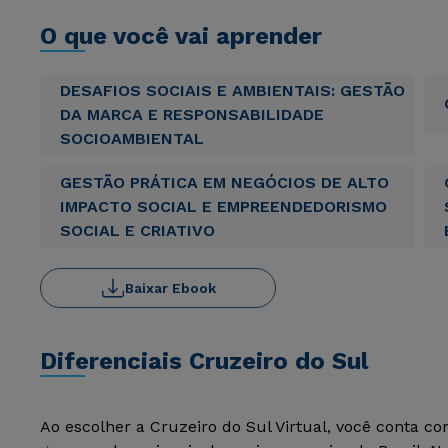
O que você vai aprender
DESAFIOS SOCIAIS E AMBIENTAIS: GESTÃO
DA MARCA E RESPONSABILIDADE
SOCIOAMBIENTAL
GESTÃO PRÁTICA EM NEGÓCIOS DE ALTO
IMPACTO SOCIAL E EMPREENDEDORISMO
SOCIAL E CRIATIVO
Baixar Ebook
Diferenciais Cruzeiro do Sul
Ao escolher a Cruzeiro do Sul Virtual, você conta c