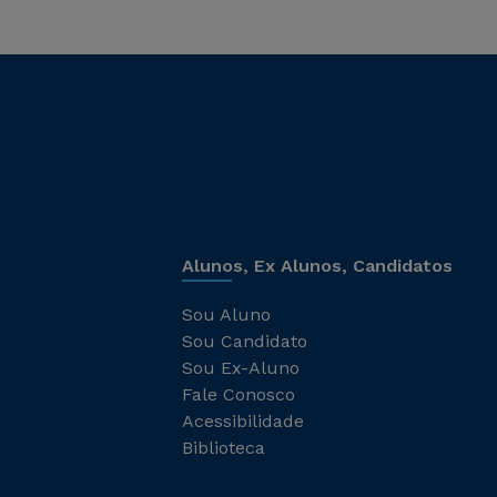
Alunos, Ex Alunos, Candidatos
Sou Aluno
Sou Candidato
Sou Ex-Aluno
Fale Conosco
Acessibilidade
Biblioteca