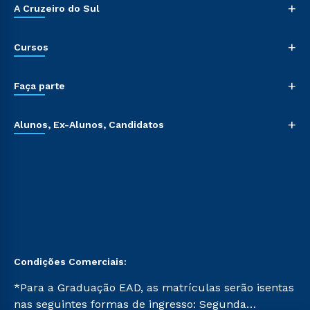
+
A Cruzeiro do Sul
+
Cursos
+
Faça parte
+
Alunos, Ex-Alunos, Candidatos
Condições Comerciais:
*Para a Graduação EAD, as matrículas serão isentas
nas seguintes formas de ingresso: Segunda