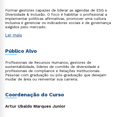
Formar gestores capazes de liderar as agendas de ESG e
Diversidade & Inclusão. O foco é habilitar o profissional a
implementar políticas afirmativas, promover uma cultura
inclusiva e gerenciar os indicadores sociais e de governança
exigidos pelo mercado.
Ler mais
Público Alvo
Profissionais de Recursos Humanos, gestores de
sustentabilidade, líderes de comitês de diversidade e
profissionais de compliance e Relações Institucionais.
Pessoas com graduação ou pós-graduação que desejam
mudar de área ou reinventar sua carreira.
Coordenação do Curso
Artur Ubaldo Marques Junior