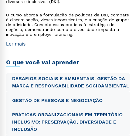
diversos e inclusivos (D&I).
O curso aborda a formulação de políticas de D&I, combate
à discriminação, vieses inconscientes, e a criação de grupos
de afinidade. Conecta essas práticas à estratégia de
negócio, demonstrando como a diversidade impacta a
inovação e o employer branding.
Ler mais
O que você vai aprender
DESAFIOS SOCIAIS E AMBIENTAIS: GESTÃO DA
MARCA E RESPONSABILIDADE SOCIOAMBIENTAL
GESTÃO DE PESSOAS E NEGOCIAÇÃO
PRÁTICAS ORGANIZACIONAIS EM TERRITÓRIO
INCLUSIVO: PRESERVAÇÃO, DIVERSIDADE E
INCLUSÃO