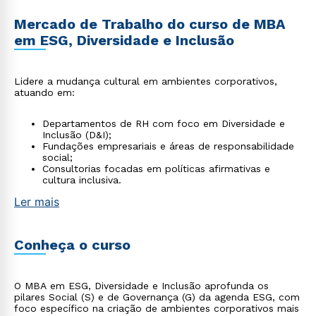
Mercado de Trabalho do curso de MBA
em ESG, Diversidade e Inclusão
Lidere a mudança cultural em ambientes corporativos,
atuando em:
Departamentos de RH com foco em Diversidade e
Inclusão (D&I);
Fundações empresariais e áreas de responsabilidade
social;
Consultorias focadas em políticas afirmativas e
cultura inclusiva.
Ler mais
Conheça o curso
O MBA em ESG, Diversidade e Inclusão aprofunda os
pilares Social (S) e de Governança (G) da agenda ESG, com
foco específico na criação de ambientes corporativos mais