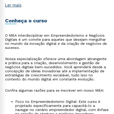
Ler mais
Conheça o curso
O MBA interdisciplinar em Empreendedorismo e Negócios
Digitais é um convite para aqueles que desejam mergulhar
no mundo da inovação digital e da criação de negócios de
sucesso.
Nossa especialização oferece uma abordagem abrangente
e prática para a criação, desenvolvimento e gestão de
negócios digitais bem-sucedidos. Você aprenderá desde a
concepção de ideias inovadoras até a implementação de
estratégias de crescimento escalável, tudo isso no
contexto do mundo digital em constante evolução.
Confira algumas razões para se inscrever em nosso MBA:
Foco no Empreendedorismo Digital: Este curso é
projetado especificamente para capacitá-lo a
navegar no cenário empreendedor digital, com ênfase
na criação de startups e negócios inovadores.