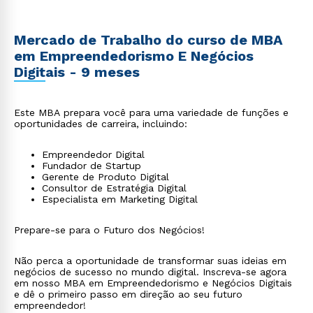
Mercado de Trabalho do curso de MBA
em Empreendedorismo E Negócios
Digitais - 9 meses
Este MBA prepara você para uma variedade de funções e
oportunidades de carreira, incluindo:
Empreendedor Digital
Fundador de Startup
Gerente de Produto Digital
Consultor de Estratégia Digital
Especialista em Marketing Digital
Prepare-se para o Futuro dos Negócios!
Não perca a oportunidade de transformar suas ideias em
negócios de sucesso no mundo digital. Inscreva-se agora
em nosso MBA em Empreendedorismo e Negócios Digitais
e dê o primeiro passo em direção ao seu futuro
empreendedor!