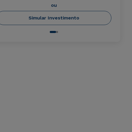
ou
Simular Investimento