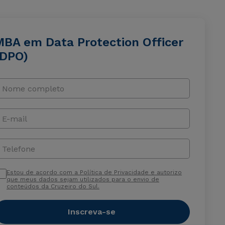
MBA em Data Protection Officer
(DPO)
Nome completo
E-mail
Telefone
Estou de acordo com a Política de Privacidade e autorizo
que meus dados sejam utilizados para o envio de
conteúdos da Cruzeiro do Sul.
Inscreva-se