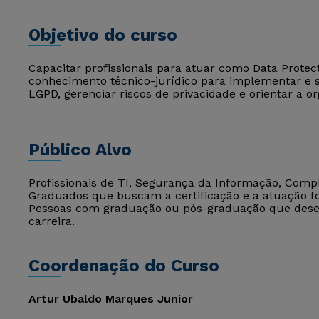
Objetivo do curso
Capacitar profissionais para atuar como Data Protect
conhecimento técnico-jurídico para implementar e 
LGPD, gerenciar riscos de privacidade e orientar a 
Público Alvo
Profissionais de TI, Segurança da Informação, Compli
Graduados que buscam a certificação e a atuação fo
Pessoas com graduação ou pós-graduação que dese
carreira.
Coordenação do Curso
Artur Ubaldo Marques Junior