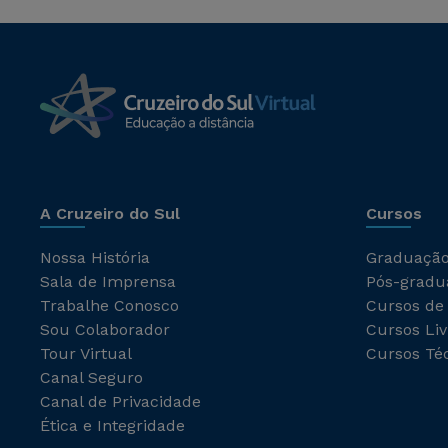
A Cruzeiro do Sul
Cursos
Nossa História
Graduaçã
Sala de Imprensa
Pós-gradu
Trabalhe Conosco
Cursos de
Sou Colaborador
Cursos Liv
Tour Virtual
Cursos Té
Canal Seguro
Canal de Privacidade
Ética e Integridade