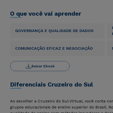
O que você vai aprender
GOVERNANÇA E QUALIDADE DE DADOS
COMUNICAÇÃO EFICAZ E NEGOCIAÇÃO
Baixar Ebook
Diferenciais Cruzeiro do Sul
Ao escolher a Cruzeiro do Sul Virtual, você conta c
grupos educacionais de ensino superior do Brasil. 