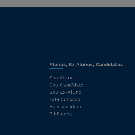
Alunos, Ex Alunos, Candidatos
Sou Aluno
Sou Candidato
Sou Ex-Aluno
Fale Conosco
Acessibilidade
Biblioteca