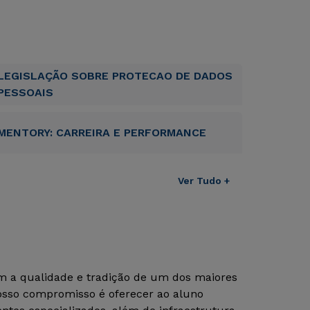
LEGISLAÇÃO SOBRE PROTECAO DE DADOS
PESSOAIS
MENTORY: CARREIRA E PERFORMANCE
Ver Tudo +
om a qualidade e tradição de um dos maiores
Nosso compromisso é oferecer ao aluno