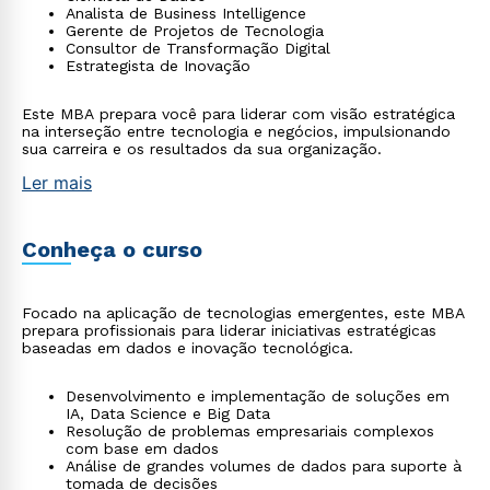
Analista de Business Intelligence
Gerente de Projetos de Tecnologia
Consultor de Transformação Digital
Estrategista de Inovação
Este MBA prepara você para liderar com visão estratégica
na interseção entre tecnologia e negócios, impulsionando
sua carreira e os resultados da sua organização.
Ler mais
Conheça o curso
Focado na aplicação de tecnologias emergentes, este MBA
prepara profissionais para liderar iniciativas estratégicas
baseadas em dados e inovação tecnológica.
Desenvolvimento e implementação de soluções em
IA, Data Science e Big Data
Resolução de problemas empresariais complexos
com base em dados
Análise de grandes volumes de dados para suporte à
tomada de decisões