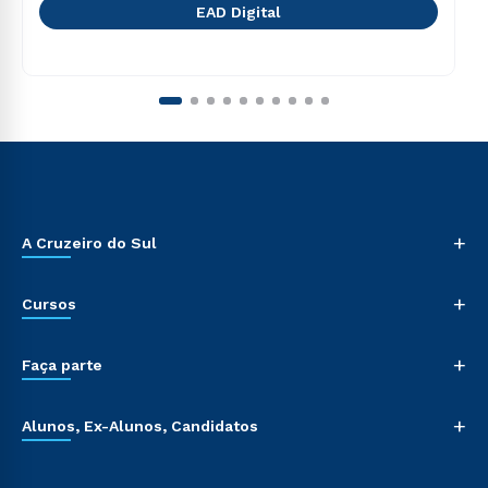
EAD Digital
+
A Cruzeiro do Sul
+
Cursos
+
Faça parte
+
Alunos, Ex-Alunos, Candidatos