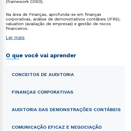
(framework COSO).
Na área de Finanças, aprofunda-se em finanças
corporativas, análise de demonstrativos contábeis (IFRS),
valuation (avaliação de empresas) e gestão de riscos
financeiros.
Ler mais
O que você vai aprender
CONCEITOS DE AUDITORIA
FINANÇAS CORPORATIVAS
AUDITORIA DAS DEMONSTRAÇÕES CONTÁBEIS
COMUNICAÇÃO EFICAZ E NEGOCIAÇÃO