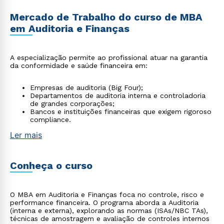
Mercado de Trabalho do curso de MBA
em Auditoria e Finanças
A especialização permite ao profissional atuar na garantia
da conformidade e saúde financeira em:
Empresas de auditoria (Big Four);
Departamentos de auditoria interna e controladoria
de grandes corporações;
Bancos e instituições financeiras que exigem rigoroso
compliance.
Ler mais
Conheça o curso
O MBA em Auditoria e Finanças foca no controle, risco e
performance financeira. O programa aborda a Auditoria
(interna e externa), explorando as normas (ISAs/NBC TAs),
técnicas de amostragem e avaliação de controles internos