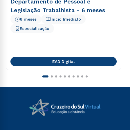
Departamento de Pessoal e
Legislação Trabalhista - 6 meses
6 meses
Início Imediato
Especialização
EAD Digital