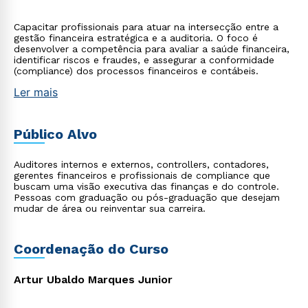
Capacitar profissionais para atuar na intersecção entre a
gestão financeira estratégica e a auditoria. O foco é
desenvolver a competência para avaliar a saúde financeira,
identificar riscos e fraudes, e assegurar a conformidade
(compliance) dos processos financeiros e contábeis.
Ler mais
Público Alvo
Auditores internos e externos, controllers, contadores,
gerentes financeiros e profissionais de compliance que
buscam uma visão executiva das finanças e do controle.
Pessoas com graduação ou pós-graduação que desejam
mudar de área ou reinventar sua carreira.
Coordenação do Curso
Artur Ubaldo Marques Junior