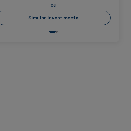
ou
Simular Investimento