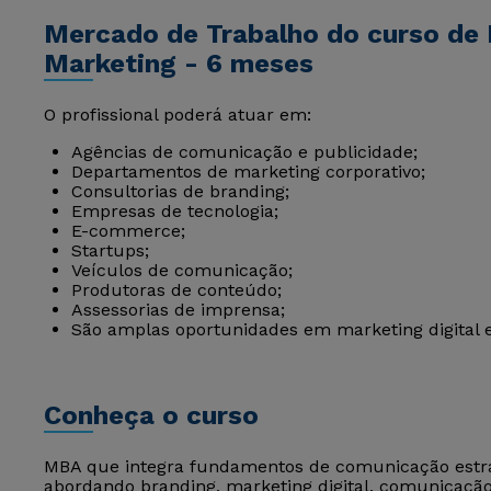
Mercado de Trabalho do curso d
Marketing - 6 meses
O profissional poderá atuar em:
Agências de comunicação e publicidade;
Departamentos de marketing corporativo;
Consultorias de branding;
Empresas de tecnologia;
E-commerce;
Startups;
Veículos de comunicação;
Produtoras de conteúdo;
Assessorias de imprensa;
São amplas oportunidades em marketing digital e 
Conheça o curso
MBA que integra fundamentos de comunicação estr
abordando branding, marketing digital, comunicação