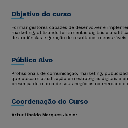
Objetivo do curso
Formar gestores capazes de desenvolver e implemen
marketing, utilizando ferramentas digitais e analít
de audiências e geração de resultados mensuráveis e
Público Alvo
Profissionais de comunicação, marketing, publicidade
que buscam atualização em estratégias digitais e e
presença de marca de seus negócios no mercado co
Coordenação do Curso
Artur Ubaldo Marques Junior