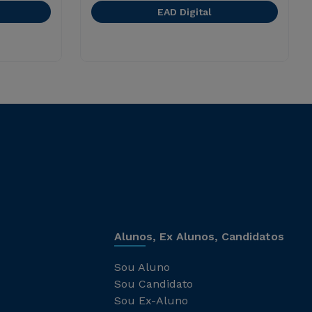
EAD Digital
Alunos, Ex Alunos, Candidatos
Sou Aluno
Sou Candidato
Sou Ex-Aluno