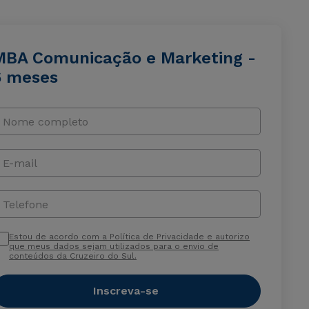
MBA Comunicação e Marketing -
6 meses
Nome completo
E-mail
Telefone
Estou de acordo com a Política de Privacidade e autorizo
que meus dados sejam utilizados para o envio de
conteúdos da Cruzeiro do Sul.
Inscreva-se