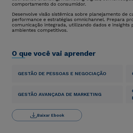
comportamento do consumidor.
Desenvolve visão sistêmica sobre planejamento de c
performance e estratégias omnichannel. Prepara prof
comunicação integrada, utilizando dados e insights
ambientes competitivos.
O que você vai aprender
GESTÃO DE PESSOAS E NEGOCIAÇÃO
GESTÃO AVANÇADA DE MARKETING
Baixar Ebook