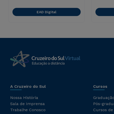
EAD Digital
A Cruzeiro do Sul
Cursos
Nossa História
Graduaçã
Sala de Imprensa
Pós-gradu
Trabalhe Conosco
Cursos de