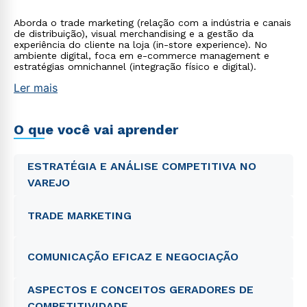
Aborda o trade marketing (relação com a indústria e canais
de distribuição), visual merchandising e a gestão da
experiência do cliente na loja (in-store experience). No
ambiente digital, foca em e-commerce management e
estratégias omnichannel (integração físico e digital).
Ler mais
O que você vai aprender
ESTRATÉGIA E ANÁLISE COMPETITIVA NO
VAREJO
TRADE MARKETING
COMUNICAÇÃO EFICAZ E NEGOCIAÇÃO
ASPECTOS E CONCEITOS GERADORES DE
COMPETITIVIDADE