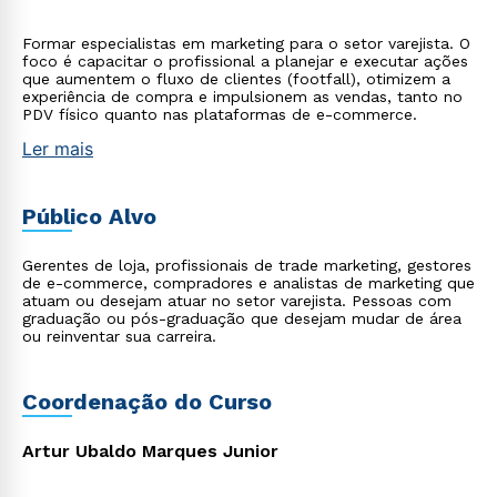
Formar especialistas em marketing para o setor varejista. O
foco é capacitar o profissional a planejar e executar ações
que aumentem o fluxo de clientes (footfall), otimizem a
experiência de compra e impulsionem as vendas, tanto no
PDV físico quanto nas plataformas de e-commerce.
Ler mais
Público Alvo
Gerentes de loja, profissionais de trade marketing, gestores
de e-commerce, compradores e analistas de marketing que
atuam ou desejam atuar no setor varejista. Pessoas com
graduação ou pós-graduação que desejam mudar de área
ou reinventar sua carreira.
Coordenação do Curso
Artur Ubaldo Marques Junior