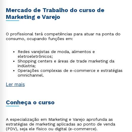
Mercado de Trabalho do curso de
Marketing e Varejo
O profissional terá competências para atuar na ponta do
consumo, ocupando funções em:
Redes varejistas de moda, alimentos e
eletroeletrônicos;
Shopping centers e áreas de trade marketing da
indústria;
Operações complexas de e-commerce e estratégias
omnichannel.
Ler mais
Conheça o curso
A especialização em Marketing e Varejo aprofunda as
estratégias de marketing aplicadas ao ponto de venda
(PDV), seja ele físico ou digital (e-commerce).