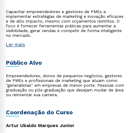
Capacitar empreendedores e gestores de PMEs a
implementar estratégias de marketing e inovação eficazes
e de alto impacto, mesmo com orçamentos restritos. O
foco é fornecer ferramentas práticas para aumentar a
visibilidade, gerar vendas e competir de forma inteligente
no mercado.
Ler mais
Público Alvo
Empreendedores, donos de pequenos negócios, gestores
de PMEs e profissionais de marketing que atuam como
"generalistas" em empresas de menor porte. Pessoas com
graduação ou pós-graduação que desejam mudar de área
ou reinventar sua carreira.
Coordenação do Curso
Artur Ubaldo Marques Junior