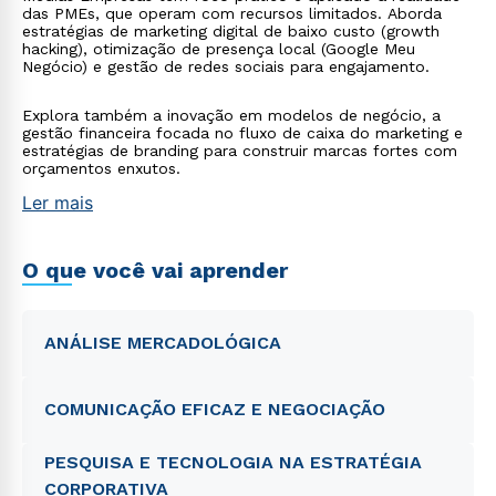
das PMEs, que operam com recursos limitados. Aborda
estratégias de marketing digital de baixo custo (growth
hacking), otimização de presença local (Google Meu
Negócio) e gestão de redes sociais para engajamento.
Explora também a inovação em modelos de negócio, a
gestão financeira focada no fluxo de caixa do marketing e
estratégias de branding para construir marcas fortes com
orçamentos enxutos.
Ler mais
O que você vai aprender
ANÁLISE MERCADOLÓGICA
COMUNICAÇÃO EFICAZ E NEGOCIAÇÃO
PESQUISA E TECNOLOGIA NA ESTRATÉGIA
CORPORATIVA