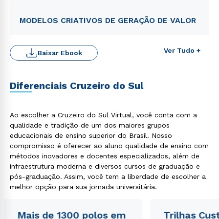
MODELOS CRIATIVOS DE GERAÇÃO DE VALOR
Ver Tudo +
Baixar Ebook
Diferenciais Cruzeiro do Sul
Ao escolher a Cruzeiro do Sul Virtual, você conta com a
qualidade e tradição de um dos maiores grupos
educacionais de ensino superior do Brasil. Nosso
Rápido e fácil
compromisso é oferecer ao aluno qualidade de ensino com
WhatsApp
métodos inovadores e docentes especializados, além de
ou
infraestrutura moderna e diversos cursos de graduação e
pós-graduação. Assim, você tem a liberdade de escolher a
melhor opção para sua jornada universitária.
Mais de 1300 polos em
Trilhas Cus