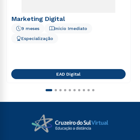
Marketing Digital
9 meses
Início Imediato
Especialização
EAD Digital