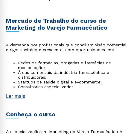
Mercado de Trabalho do curso de
Marketing do Varejo Farmacêutico
A demanda por profissionais que conciliem visão comercial
e rigor sanitário é crescente, com oportunidades em:
Redes de farmácias, drogarias e farmácias de
manipulação;
Áreas comerciais da indústria farmacêutica e
distribuidoras;
Startups de saúde digital e e-commerce;
Consultorias especializadas.
Ler mais
Conheça o curso
A especialização em Marketing do Varejo Farmacêutico é