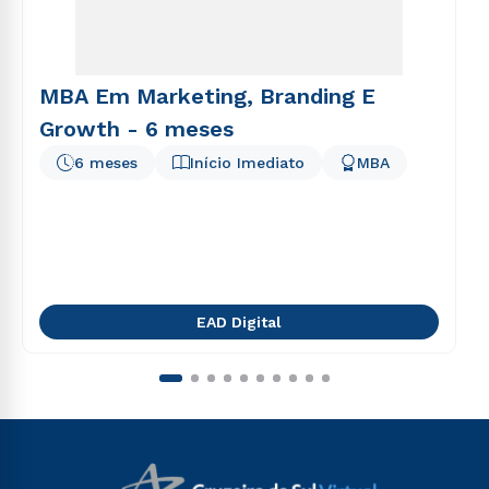
MBA Em Marketing, Branding E
Growth - 6 meses
6 meses
Início Imediato
MBA
EAD Digital