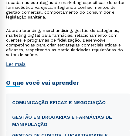
focada nas estratégias de marketing específicas do setor
farmacêutico varejista, integrando conhecimentos de
gestão comercial, comportamento do consumidor e
legislação sanitária.
Aborda branding, merchandising, gestão de categorias,
marketing digital para farmácias, relacionamento com
clientes e programas de fidelização. Desenvolve
competências para criar estratégias comerciais éticas e
eficazes, respeitando as particularidades regulatórias do
setor de saúde.
Ler mais
O que você vai aprender
COMUNICAÇÃO EFICAZ E NEGOCIAÇÃO
GESTÃO EM DROGARIAS E FARMÁCIAS DE
MANIPULAÇÃO
GESTÃO DE CUSTOS, LUCRATIVIDADE E