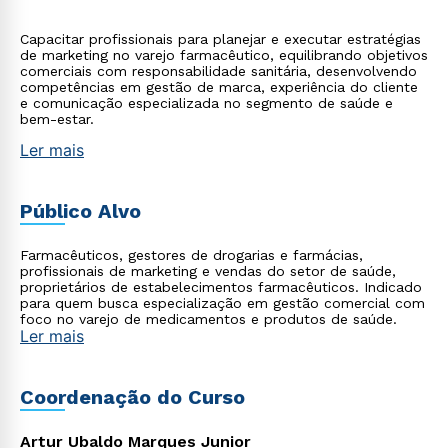
Capacitar profissionais para planejar e executar estratégias
de marketing no varejo farmacêutico, equilibrando objetivos
comerciais com responsabilidade sanitária, desenvolvendo
competências em gestão de marca, experiência do cliente
e comunicação especializada no segmento de saúde e
bem-estar.
Ler mais
Público Alvo
Farmacêuticos, gestores de drogarias e farmácias,
profissionais de marketing e vendas do setor de saúde,
proprietários de estabelecimentos farmacêuticos. Indicado
para quem busca especialização em gestão comercial com
foco no varejo de medicamentos e produtos de saúde.
Ler mais
Coordenação do Curso
Artur Ubaldo Marques Junior