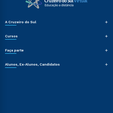
+
A Cruzeiro do Sul
+
Cursos
+
Faça parte
+
Alunos, Ex-Alunos, Candidatos