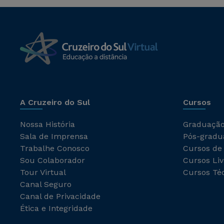
A Cruzeiro do Sul
Cursos
Nossa História
Graduaçã
Sala de Imprensa
Pós-gradu
Trabalhe Conosco
Cursos de
Sou Colaborador
Cursos Liv
Tour Virtual
Cursos Té
Canal Seguro
Canal de Privacidade
Ética e Integridade