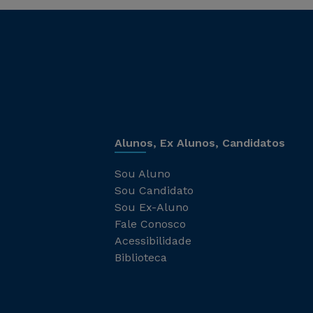
Alunos, Ex Alunos, Candidatos
Sou Aluno
Sou Candidato
Sou Ex-Aluno
Fale Conosco
Acessibilidade
Biblioteca