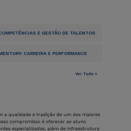
COMPETÊNCIAS E GESTÃO DE TALENTOS
MENTORY: CARREIRA E PERFORMANCE
Ver Tudo +
om a qualidade e tradição de um dos maiores
Nosso compromisso é oferecer ao aluno
tes especializados, além de infraestrutura