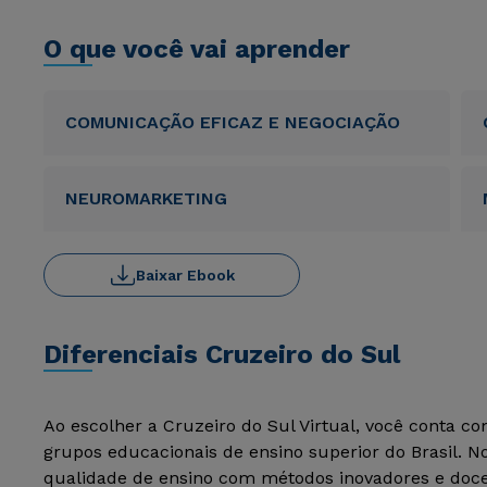
O que você vai aprender
COMUNICAÇÃO EFICAZ E NEGOCIAÇÃO
NEUROMARKETING
Baixar Ebook
Diferenciais Cruzeiro do Sul
Ao escolher a Cruzeiro do Sul Virtual, você conta c
grupos educacionais de ensino superior do Brasil. 
qualidade de ensino com métodos inovadores e docen