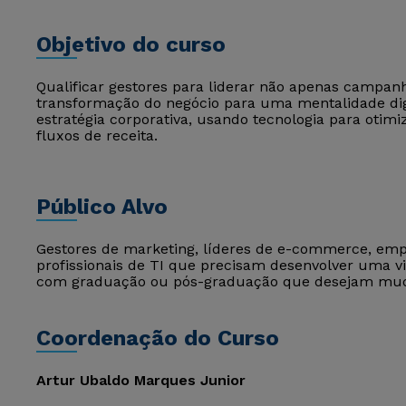
Objetivo do curso
Qualificar gestores para liderar não apenas campanh
transformação do negócio para uma mentalidade digit
estratégia corporativa, usando tecnologia para otimi
fluxos de receita.
Público Alvo
Gestores de marketing, líderes de e-commerce, emp
profissionais de TI que precisam desenvolver uma vi
com graduação ou pós-graduação que desejam mudar
Coordenação do Curso
Artur Ubaldo Marques Junior