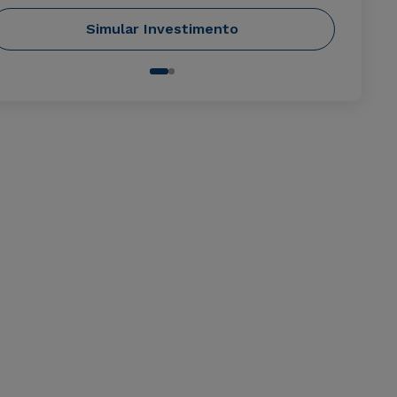
Simular Investimento