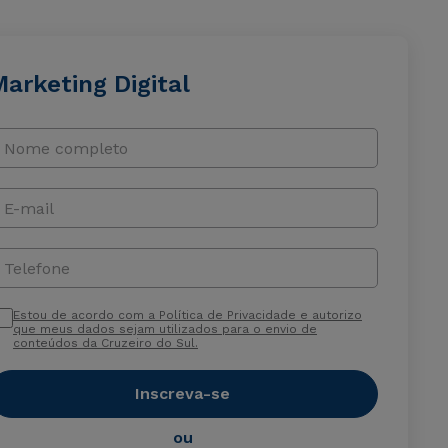
arketing Digital
Nome completo
E-mail
Telefone
Estou de acordo com a Política de Privacidade e autorizo
que meus dados sejam utilizados para o envio de
conteúdos da Cruzeiro do Sul.
Inscreva-se
ou