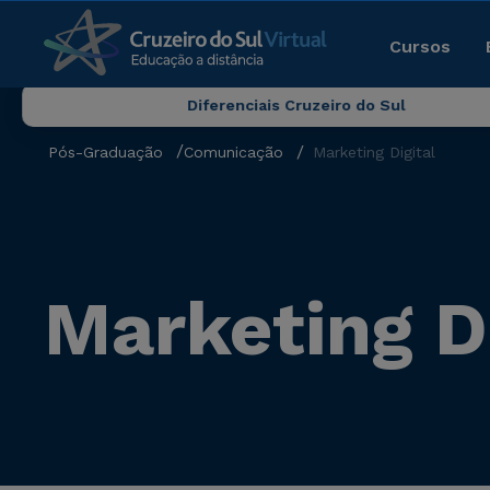
Cursos
Diferenciais Cruzeiro do Sul
Pós-Graduação
Comunicação
Marketing Digital
Marketing Di