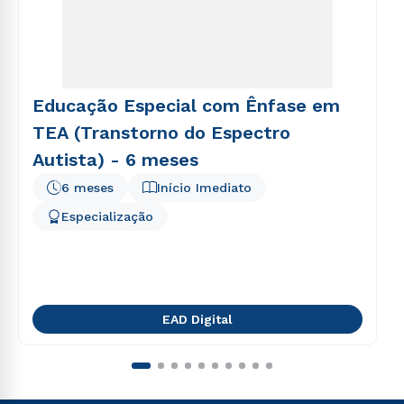
Educação Especial com Ênfase em
TEA (Transtorno do Espectro
Autista) - 6 meses
6 meses
Início Imediato
Especialização
EAD Digital