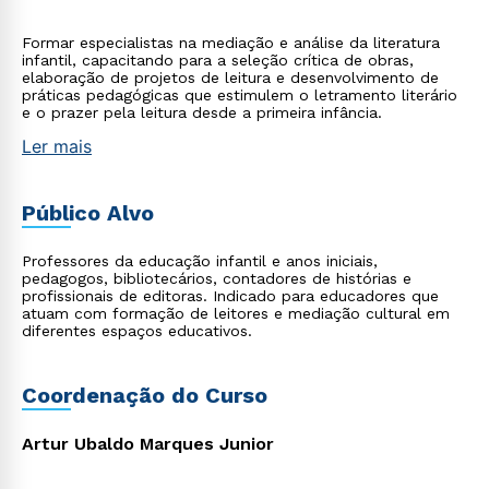
Formar especialistas na mediação e análise da literatura
infantil, capacitando para a seleção crítica de obras,
elaboração de projetos de leitura e desenvolvimento de
práticas pedagógicas que estimulem o letramento literário
e o prazer pela leitura desde a primeira infância.
Ler mais
Público Alvo
Professores da educação infantil e anos iniciais,
pedagogos, bibliotecários, contadores de histórias e
profissionais de editoras. Indicado para educadores que
atuam com formação de leitores e mediação cultural em
diferentes espaços educativos.
Coordenação do Curso
Artur Ubaldo Marques Junior