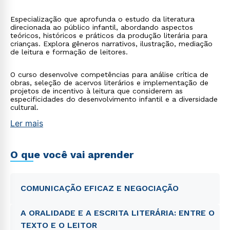
Especialização que aprofunda o estudo da literatura
direcionada ao público infantil, abordando aspectos
teóricos, históricos e práticos da produção literária para
crianças. Explora gêneros narrativos, ilustração, mediação
de leitura e formação de leitores.
O curso desenvolve competências para análise crítica de
obras, seleção de acervos literários e implementação de
projetos de incentivo à leitura que considerem as
especificidades do desenvolvimento infantil e a diversidade
cultural.
Ler mais
O que você vai aprender
COMUNICAÇÃO EFICAZ E NEGOCIAÇÃO
A ORALIDADE E A ESCRITA LITERÁRIA: ENTRE O
TEXTO E O LEITOR