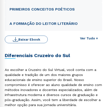
PRIMEIROS CONCEITOS POÉTICOS
A FORMAÇÃO DO LEITOR LITERÁRIO
Ver Tudo +
Baixar Ebook
Diferenciais Cruzeiro do Sul
Ao escolher a Cruzeiro do Sul Virtual, você conta com a
qualidade e tradição de um dos maiores grupos
Rápido e fácil
educacionais de ensino superior do Brasil. Nosso
WhatsApp
compromisso é oferecer ao aluno qualidade de ensino com
ou
métodos inovadores e docentes especializados, além de
infraestrutura moderna e diversos cursos de graduação e
pós-graduação. Assim, você tem a liberdade de escolher a
melhor opção para sua jornada universitária.