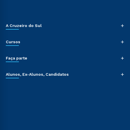
+
A Cruzeiro do Sul
+
Cursos
+
Faça parte
+
Alunos, Ex-Alunos, Candidatos