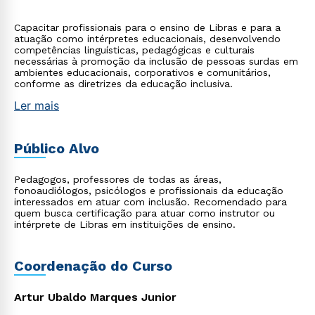
Capacitar profissionais para o ensino de Libras e para a
atuação como intérpretes educacionais, desenvolvendo
competências linguísticas, pedagógicas e culturais
necessárias à promoção da inclusão de pessoas surdas em
ambientes educacionais, corporativos e comunitários,
conforme as diretrizes da educação inclusiva.
Ler mais
Público Alvo
Pedagogos, professores de todas as áreas,
fonoaudiólogos, psicólogos e profissionais da educação
interessados em atuar com inclusão. Recomendado para
quem busca certificação para atuar como instrutor ou
intérprete de Libras em instituições de ensino.
Coordenação do Curso
Artur Ubaldo Marques Junior