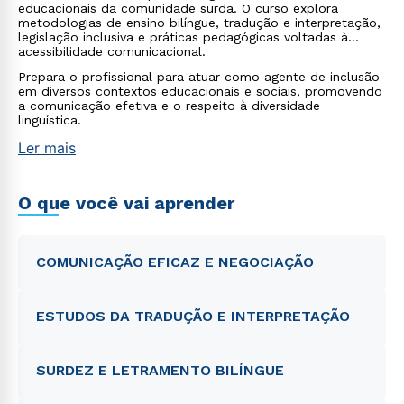
educacionais da comunidade surda. O curso explora
metodologias de ensino bilíngue, tradução e interpretação,
legislação inclusiva e práticas pedagógicas voltadas à
acessibilidade comunicacional.
Prepara o profissional para atuar como agente de inclusão
em diversos contextos educacionais e sociais, promovendo
a comunicação efetiva e o respeito à diversidade
linguística.
Ler mais
O que você vai aprender
COMUNICAÇÃO EFICAZ E NEGOCIAÇÃO
ESTUDOS DA TRADUÇÃO E INTERPRETAÇÃO
SURDEZ E LETRAMENTO BILÍNGUE