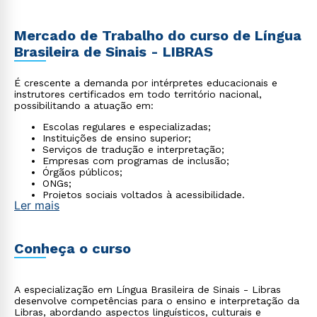
Mercado de Trabalho do curso de Língua
Brasileira de Sinais - LIBRAS
É crescente a demanda por intérpretes educacionais e
instrutores certificados em todo território nacional,
possibilitando a atuação em:
Escolas regulares e especializadas;
Instituições de ensino superior;
Serviços de tradução e interpretação;
Empresas com programas de inclusão;
Órgãos públicos;
ONGs;
Projetos sociais voltados à acessibilidade.
Ler mais
Conheça o curso
A especialização em Língua Brasileira de Sinais - Libras
desenvolve competências para o ensino e interpretação da
Libras, abordando aspectos linguísticos, culturais e