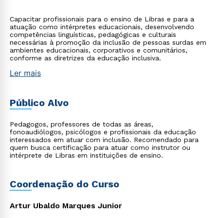
Capacitar profissionais para o ensino de Libras e para a
atuação como intérpretes educacionais, desenvolvendo
competências linguísticas, pedagógicas e culturais
necessárias à promoção da inclusão de pessoas surdas em
ambientes educacionais, corporativos e comunitários,
conforme as diretrizes da educação inclusiva.
Ler mais
Público Alvo
Pedagogos, professores de todas as áreas,
fonoaudiólogos, psicólogos e profissionais da educação
interessados em atuar com inclusão. Recomendado para
quem busca certificação para atuar como instrutor ou
intérprete de Libras em instituições de ensino.
Coordenação do Curso
Artur Ubaldo Marques Junior