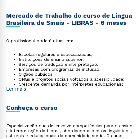
Mercado de Trabalho do curso de Língua
Brasileira de Sinais - LIBRAS - 6 meses
O profissional poderá atuar em:
Escolas regulares e especializadas;
Instituições de ensino superior;
Serviços de tradução e interpretação;
Empresas com programas de inclusão;
Órgãos públicos;
ONGs e projetos sociais voltados à acessibilidade;
Crescente demanda por intérpretes educacionais;
Ler mais
Instrutores certificados em todo território nacional.
Conheça o curso
Especialização que desenvolve competências para o ensino
e interpretação da Libras, abordando aspectos linguísticos,
culturais e educacionais da comunidade surda. O curso