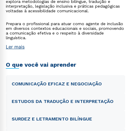
explora metodologias de ensino bilíngue, tradução e
interpretação, legislação inclusiva e práticas pedagógicas
voltadas à acessibilidade comunicacional.
Prepara o profissional para atuar como agente de inclusão
em diversos contextos educacionais e sociais, promovendo
a comunicação efetiva e o respeito à diversidade
linguística.
Ler mais
O que você vai aprender
COMUNICAÇÃO EFICAZ E NEGOCIAÇÃO
ESTUDOS DA TRADUÇÃO E INTERPRETAÇÃO
SURDEZ E LETRAMENTO BILÍNGUE