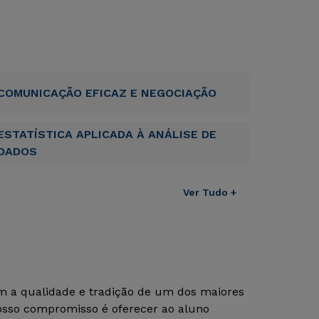
COMUNICAÇÃO EFICAZ E NEGOCIAÇÃO
ESTATÍSTICA APLICADA À ANÁLISE DE
DADOS
Ver Tudo +
om a qualidade e tradição de um dos maiores
Nosso compromisso é oferecer ao aluno