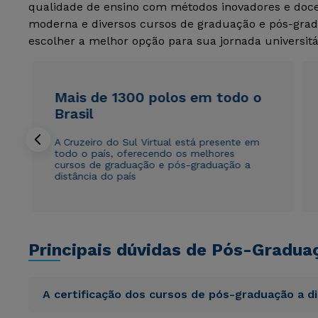
qualidade de ensino com métodos inovadores e docen
moderna e diversos cursos de graduação e pós-grad
escolher a melhor opção para sua jornada universitá
Mais de 1300 polos em todo o
Brasil
A Cruzeiro do Sul Virtual está presente em
todo o país, oferecendo os melhores
cursos de graduação e pós-graduação a
distância do país
Principais dúvidas de Pós-Gradua
A certificação dos cursos de pós-graduação a d