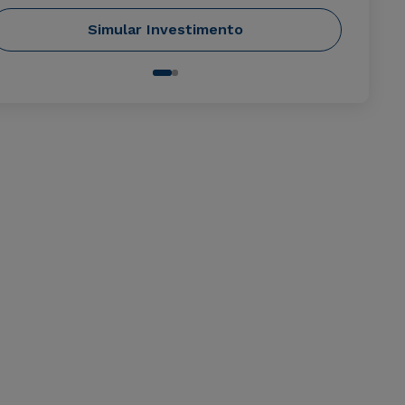
Simular Investimento