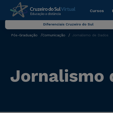
Cursos
Diferenciais Cruzeiro do Sul
Pós-Graduação
Comunicação
Jornalismo de Dados
Jornalismo 