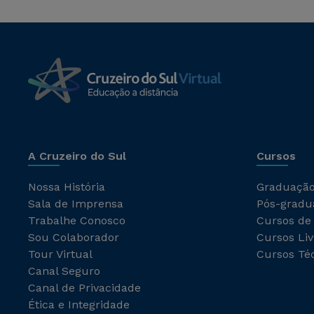
A Cruzeiro do Sul
Cursos
Nossa História
Graduaçã
Sala de Imprensa
Pós-gradu
Trabalhe Conosco
Cursos de
Sou Colaborador
Cursos Liv
Tour Virtual
Cursos Té
Canal Seguro
Canal de Privacidade
Ética e Integridade