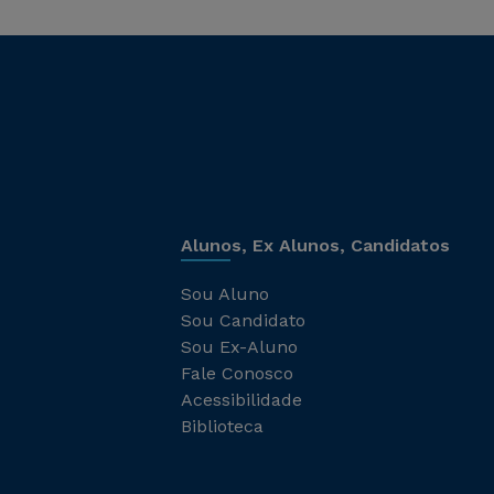
Alunos, Ex Alunos, Candidatos
Sou Aluno
Sou Candidato
Sou Ex-Aluno
Fale Conosco
Acessibilidade
Biblioteca