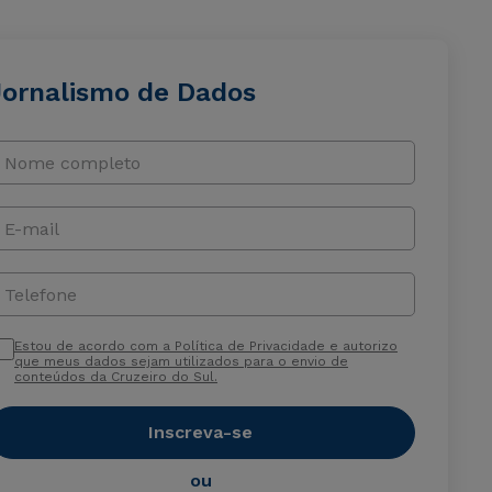
Jornalismo de Dados
Nome completo
E-mail
Telefone
Estou de acordo com a Política de Privacidade e autorizo
que meus dados sejam utilizados para o envio de
conteúdos da Cruzeiro do Sul.
Inscreva-se
ou