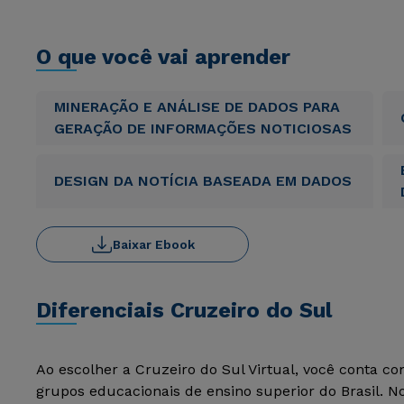
O que você vai aprender
MINERAÇÃO E ANÁLISE DE DADOS PARA
GERAÇÃO DE INFORMAÇÕES NOTICIOSAS
DESIGN DA NOTÍCIA BASEADA EM DADOS
Baixar Ebook
Diferenciais Cruzeiro do Sul
Ao escolher a Cruzeiro do Sul Virtual, você conta c
grupos educacionais de ensino superior do Brasil. 