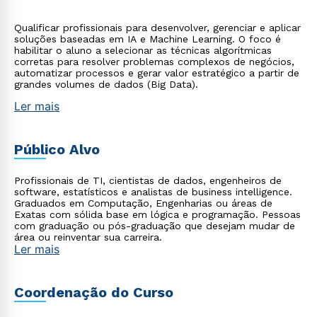
Qualificar profissionais para desenvolver, gerenciar e aplicar
soluções baseadas em IA e Machine Learning. O foco é
habilitar o aluno a selecionar as técnicas algorítmicas
corretas para resolver problemas complexos de negócios,
automatizar processos e gerar valor estratégico a partir de
grandes volumes de dados (Big Data).
Ler mais
Público Alvo
Profissionais de TI, cientistas de dados, engenheiros de
software, estatísticos e analistas de business intelligence.
Graduados em Computação, Engenharias ou áreas de
Exatas com sólida base em lógica e programação. Pessoas
com graduação ou pós-graduação que desejam mudar de
área ou reinventar sua carreira.
Ler mais
Coordenação do Curso