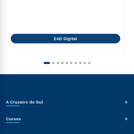
EAD Digital
+
A Cruzeiro do Sul
+
Cursos