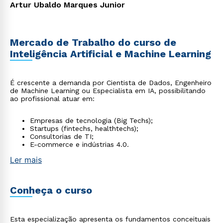
Artur Ubaldo Marques Junior
Mercado de Trabalho do curso de
Inteligência Artificial e Machine Learning
É crescente a demanda por Cientista de Dados, Engenheiro
de Machine Learning ou Especialista em IA, possibilitando
ao profissional atuar em:
Empresas de tecnologia (Big Techs);
Startups (fintechs, healthtechs);
Consultorias de TI;
E-commerce e indústrias 4.0.
Ler mais
Conheça o curso
Esta especialização apresenta os fundamentos conceituais