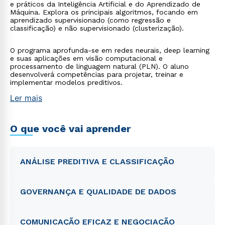
e práticos da Inteligência Artificial e do Aprendizado de
Máquina. Explora os principais algoritmos, focando em
aprendizado supervisionado (como regressão e
classificação) e não supervisionado (clusterização).
O programa aprofunda-se em redes neurais, deep learning
e suas aplicações em visão computacional e
processamento de linguagem natural (PLN). O aluno
desenvolverá competências para projetar, treinar e
implementar modelos preditivos.
Ler mais
O que você vai aprender
ANÁLISE PREDITIVA E CLASSIFICAÇÃO
GOVERNANÇA E QUALIDADE DE DADOS
COMUNICAÇÃO EFICAZ E NEGOCIAÇÃO