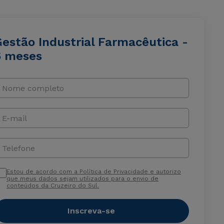
Gestão Industrial Farmacêutica -
6 meses
Nome completo
E-mail
Telefone
Estou de acordo com a Política de Privacidade e autorizo
que meus dados sejam utilizados para o envio de
conteúdos da Cruzeiro do Sul.
Inscreva-se