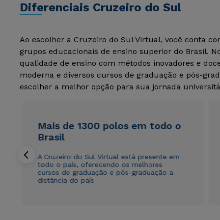
Diferenciais Cruzeiro do Sul
Ao escolher a Cruzeiro do Sul Virtual, você conta c
grupos educacionais de ensino superior do Brasil. 
qualidade de ensino com métodos inovadores e docen
moderna e diversos cursos de graduação e pós-grad
escolher a melhor opção para sua jornada universitá
Mais de 1300 polos em todo o
Brasil
A Cruzeiro do Sul Virtual está presente em
todo o país, oferecendo os melhores
cursos de graduação e pós-graduação a
distância do país