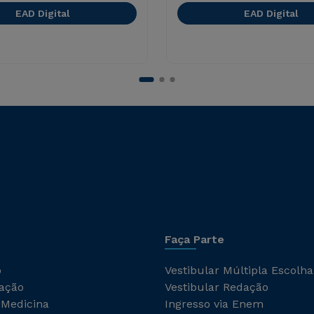
EAD Digital
EAD Digital
Faça Parte
o
Vestibular Múltipla Escolha
ação
Vestibular Redação
 Medicina
Ingresso via Enem