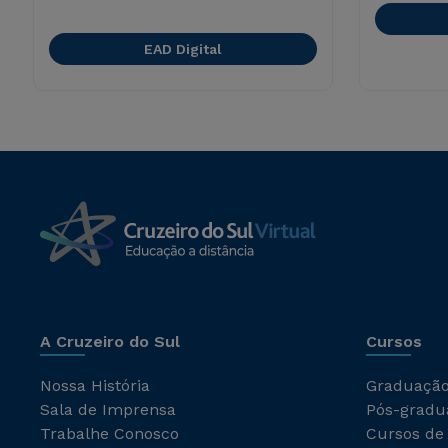
EAD Digital
A Cruzeiro do Sul
Cursos
Nossa História
Graduaçã
Sala de Imprensa
Pós-gradu
Trabalhe Conosco
Cursos de