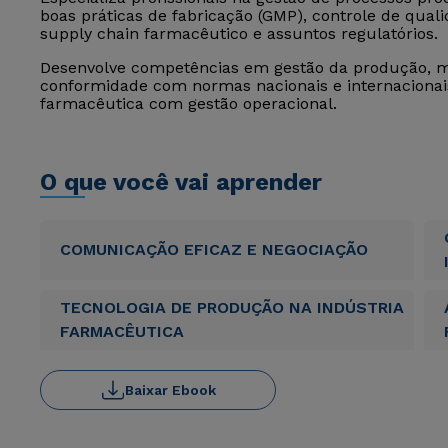
boas práticas de fabricação (GMP), controle de quali
supply chain farmacêutico e assuntos regulatórios.
Desenvolve competências em gestão da produção, me
conformidade com normas nacionais e internacionais
farmacêutica com gestão operacional.
O que você vai aprender
COMUNICAÇÃO EFICAZ E NEGOCIAÇÃO
TECNOLOGIA DE PRODUÇÃO NA INDÚSTRIA
FARMACÊUTICA
Baixar Ebook