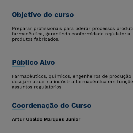
Objetivo do curso
Preparar profissionais para liderar processos produt
farmacêutica, garantindo conformidade regulatória, 
produtos fabricados.
Público Alvo
Farmacêuticos, químicos, engenheiros de produção e
desejam atuar na indústria farmacêutica em funções
assuntos regulatórios.
Coordenação do Curso
Artur Ubaldo Marques Junior