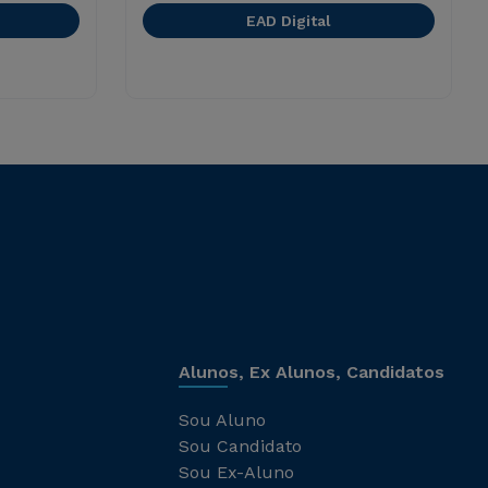
EAD Digital
Alunos, Ex Alunos, Candidatos
Sou Aluno
Sou Candidato
Sou Ex-Aluno