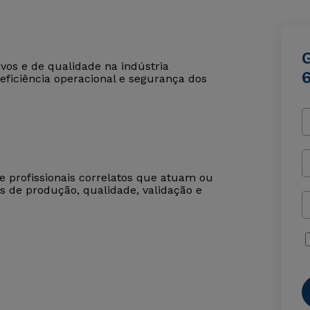
ivos e de qualidade na indústria
eficiência operacional e segurança dos
 profissionais correlatos que atuam ou
 de produção, qualidade, validação e