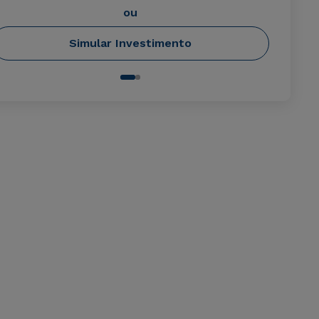
ou
Simular Investimento