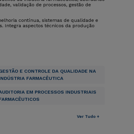
dade, validação de processos, gestão de
lhoria contínua, sistemas de qualidade e
. Integra aspectos técnicos da produção
GESTÃO E CONTROLE DA QUALIDADE NA
INDÚSTRIA FARMACÊUTICA
AUDITORIA EM PROCESSOS INDUSTRIAIS
FARMACÊUTICOS
Ver Tudo +