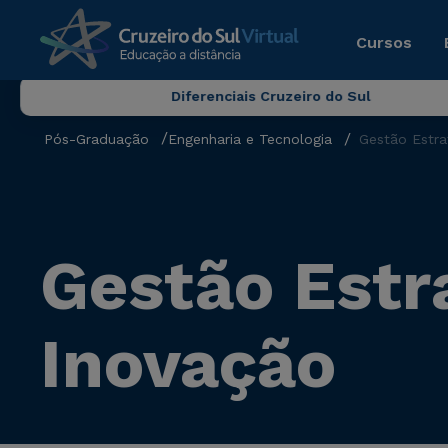
Cursos
Diferenciais Cruzeiro do Sul
Pós-Graduação
Engenharia e Tecnologia
Gestão Estra
Gestão Estr
Inovação