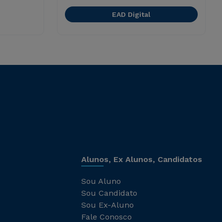
EAD Digital
Alunos, Ex Alunos, Candidatos
Sou Aluno
Sou Candidato
Sou Ex-Aluno
Fale Conosco