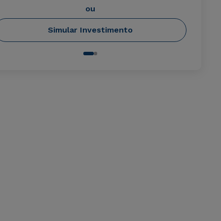
ou
Simular Investimento