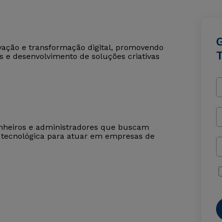
novação e transformação digital, promovendo
s e desenvolvimento de soluções criativas
enheiros e administradores que buscam
 tecnológica para atuar em empresas de