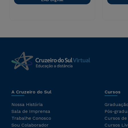
A Cruzeiro do Sul
Cursos
Nossa História
Graduaçã
Sala de Imprensa
Pós-gradu
Trabalhe Conosco
Cursos de
Sou Colaborador
Cursos Liv