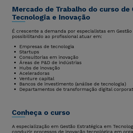
Mercado de Trabalho do curso de
Tecnologia e Inovação
É crescente a demanda por especialistas em Gestão 
possibilitando ao profissional atuar em:
Empresas de tecnologia
Startups
Consultorias em inovação
Áreas de P&D de indústrias
Hubs de inovação
Aceleradoras
Venture capital
Bancos de investimento (análise de tecnologia)
Departamentos de transformação digital corporat
Conheça o curso
A especialização em Gestão Estratégica em Tecnolog
conduzir processos de inovação tecnológica em orga