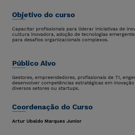
Objetivo do curso
Capacitar profissionais para liderar iniciativas de i
cultura inovadora, adoção de tecnologias emergente
para desafios organizacionais complexos.
Público Alvo
Gestores, empreendedores, profissionais de TI, eng
desenvolver competências estratégicas em inovação
diversos setores ou startups.
Coordenação do Curso
Artur Ubaldo Marques Junior