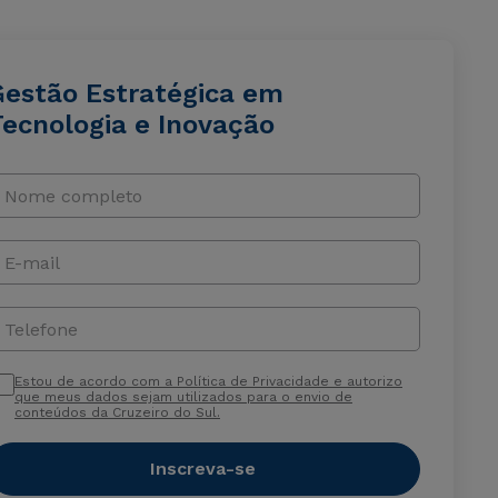
Gestão Estratégica em
Tecnologia e Inovação
Nome completo
E-mail
Telefone
Estou de acordo com a Política de Privacidade e autorizo
que meus dados sejam utilizados para o envio de
conteúdos da Cruzeiro do Sul.
Inscreva-se