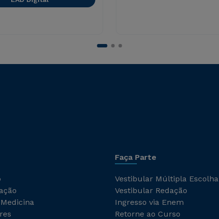
Faça Parte
o
Vestibular Múltipla Escolha
ação
Vestibular Redação
 Medicina
Ingresso via Enem
res
Retorne ao Curso