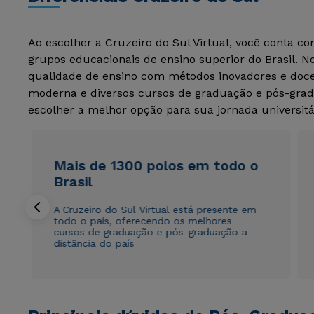
Ao escolher a Cruzeiro do Sul Virtual, você conta c
grupos educacionais de ensino superior do Brasil. 
qualidade de ensino com métodos inovadores e docen
moderna e diversos cursos de graduação e pós-grad
escolher a melhor opção para sua jornada universitá
Mais de 1300 polos em todo o
Brasil
A Cruzeiro do Sul Virtual está presente em
todo o país, oferecendo os melhores
cursos de graduação e pós-graduação a
distância do país