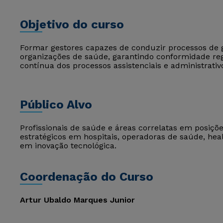
Objetivo do curso
Formar gestores capazes de conduzir processos de 
organizações de saúde, garantindo conformidade reg
contínua dos processos assistenciais e administrativ
Público Alvo
Profissionais de saúde e áreas correlatas em posiçõ
estratégicos em hospitais, operadoras de saúde, hea
em inovação tecnológica.
Coordenação do Curso
Artur Ubaldo Marques Junior