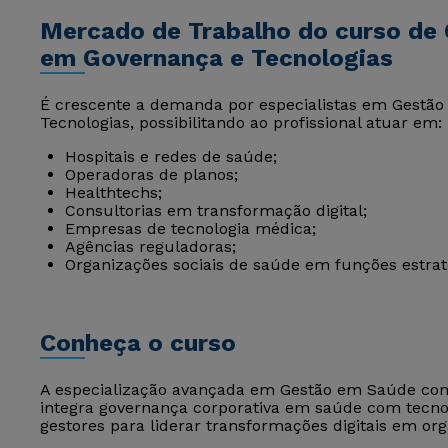
Mercado de Trabalho do curso de
em Governança e Tecnologias
É crescente a demanda por especialistas em Gest
Tecnologias, possibilitando ao profissional atuar em:
Hospitais e redes de saúde;
Operadoras de planos;
Healthtechs;
Consultorias em transformação digital;
Empresas de tecnologia médica;
Agências reguladoras;
Organizações sociais de saúde em funções estrat
Conheça o curso
A especialização avançada em Gestão em Saúde co
integra governança corporativa em saúde com tecno
gestores para liderar transformações digitais em or