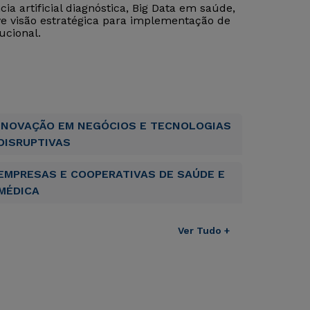
cia artificial diagnóstica, Big Data em saúde,
ve visão estratégica para implementação de
ucional.
INOVAÇÃO EM NEGÓCIOS E TECNOLOGIAS
DISRUPTIVAS
EMPRESAS E COOPERATIVAS DE SAÚDE E
MÉDICA
Ver Tudo +