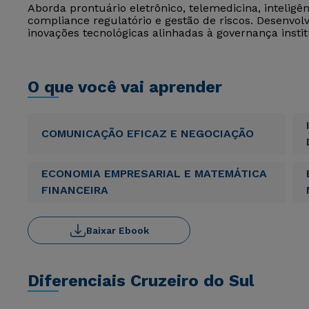
Aborda prontuário eletrônico, telemedicina, inteligên
compliance regulatório e gestão de riscos. Desenvol
inovações tecnológicas alinhadas à governança instit
O que você vai aprender
COMUNICAÇÃO EFICAZ E NEGOCIAÇÃO
ECONOMIA EMPRESARIAL E MATEMÁTICA
FINANCEIRA
Baixar Ebook
Diferenciais Cruzeiro do Sul