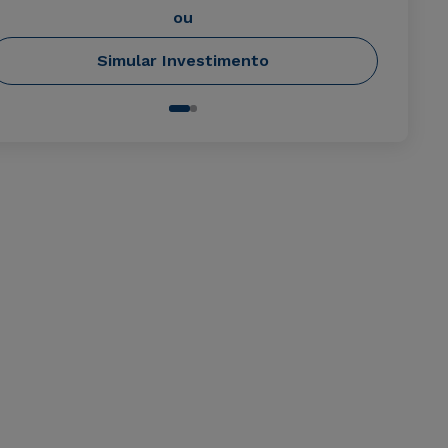
ou
Simular Investimento