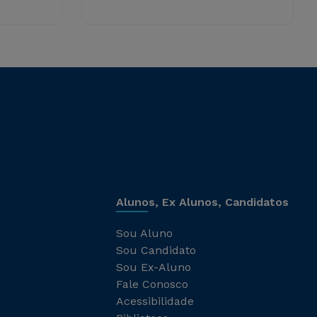
Alunos, Ex Alunos, Candidatos
Sou Aluno
Sou Candidato
Sou Ex-Aluno
Fale Conosco
Acessibilidade