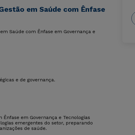
 Gestão em Saúde com Ênfase
ão em Saúde com Ênfase em Governança e
égicas e de governança.
m Ênfase em Governança e Tecnologias
logias emergentes do setor, preparando
ganizações de saúde.