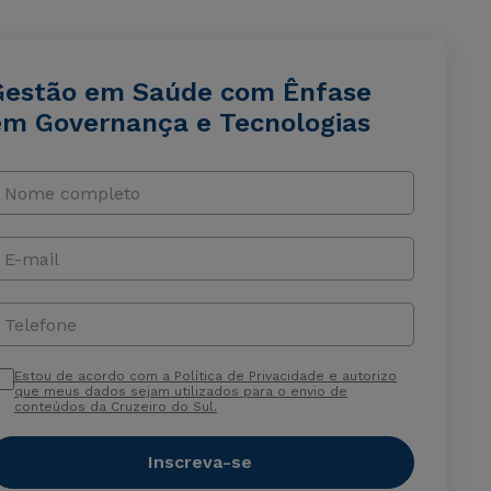
Gestão em Saúde com Ênfase
em Governança e Tecnologias
Nome completo
E-mail
Telefone
Estou de acordo com a Política de Privacidade e autorizo
que meus dados sejam utilizados para o envio de
conteúdos da Cruzeiro do Sul.
Inscreva-se