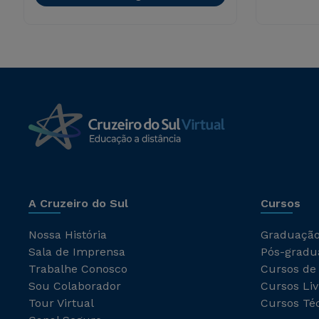
A Cruzeiro do Sul
Cursos
Nossa História
Graduaçã
Sala de Imprensa
Pós-gradu
Trabalhe Conosco
Cursos de
Sou Colaborador
Cursos Liv
Tour Virtual
Cursos Té